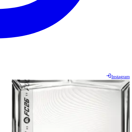
Instagram