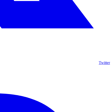
Twitter