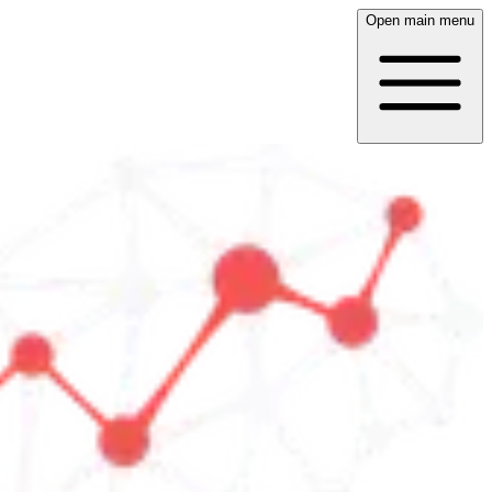
Open main menu