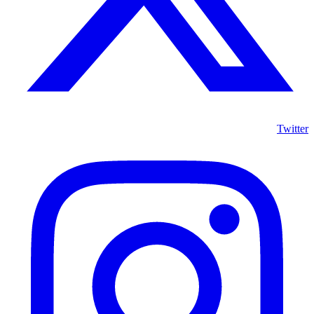
Twitter