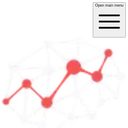
Open main menu