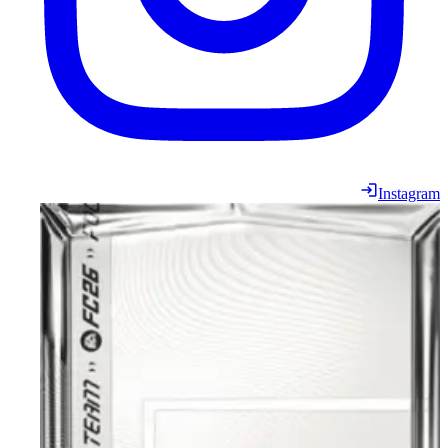
Instagram