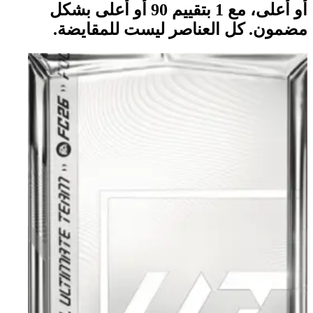
أو أعلى، مع 1 بتقييم 90 أو أعلى بشكل
مضمون. كل العناصر ليست للمقايضة.