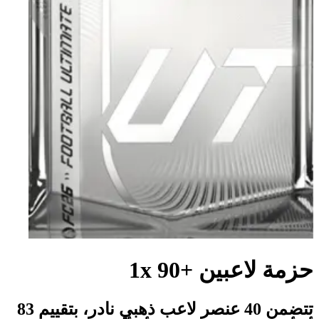
حزمة لاعبين +90 1x
تتضمن 40 عنصر لاعب ذهبي نادر، بتقييم 83