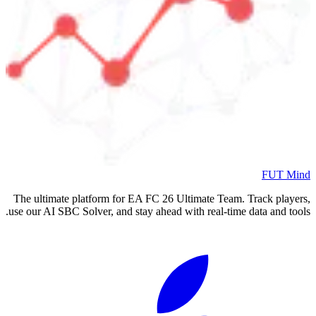
FUT Mind
The ultimate platform for EA FC
26
Ultimate Team. Track players,
use our AI SBC Solver, and stay ahead with real-time data and tools.