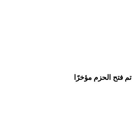
تم فتح الحزم مؤخرًا