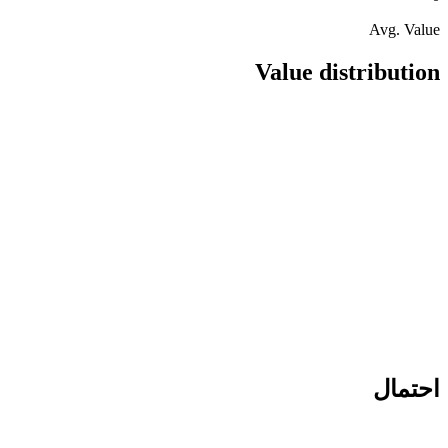
Avg. Value
Value distribution
احتمال