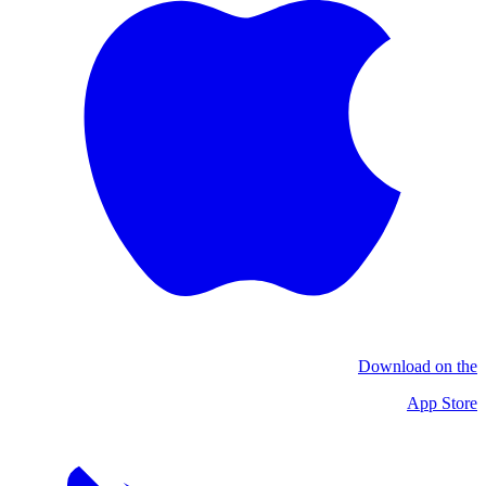
Download on the
App Store