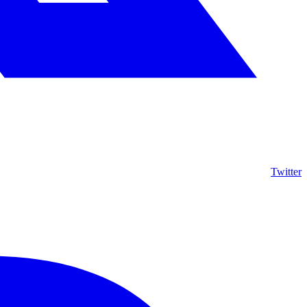
Twitter