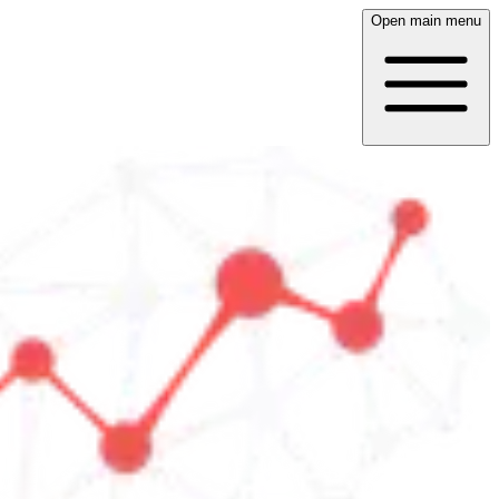
Open main menu