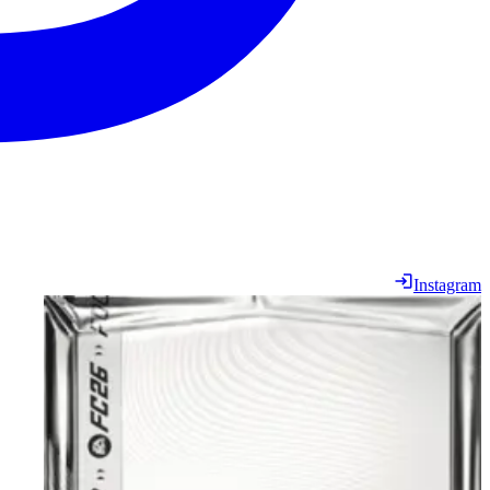
Instagram