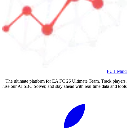
FUT Mind
The ultimate platform for EA FC
26
Ultimate Team. Track players,
use our AI SBC Solver, and stay ahead with real-time data and tools.