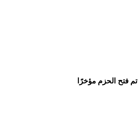
تم فتح الحزم مؤخرًا