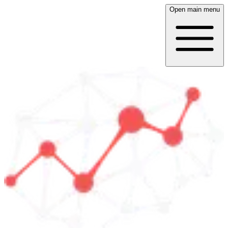
Open main menu