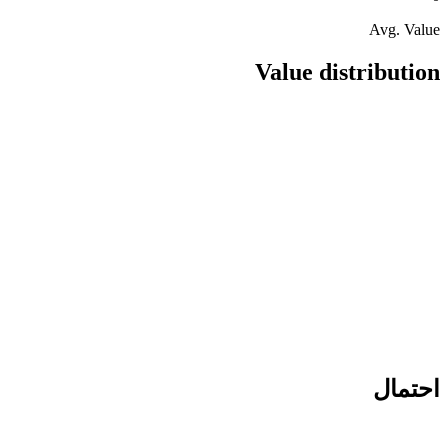
Avg. Value
Value distribution
احتمال