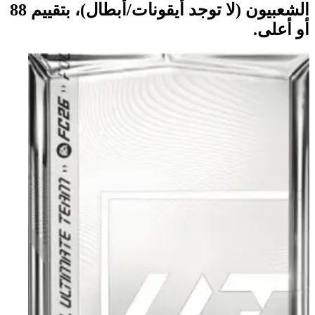
الشعبيون (لا توجد أيقونات/أبطال)، بتقييم 88
أو أعلى.