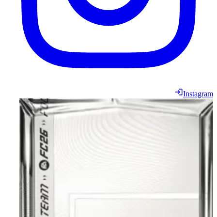
Instagram