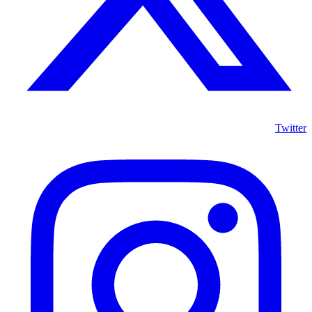
Twitter