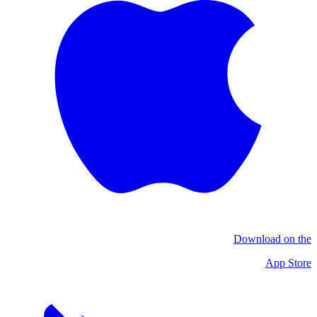
Download on the
App Store