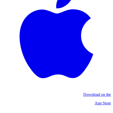
Download on the
App Store