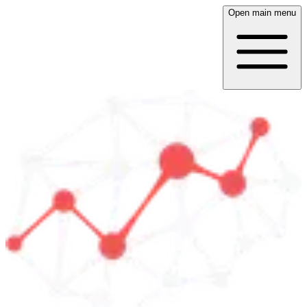
Open main menu