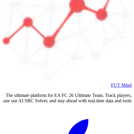
FUT Mind
The ultimate platform for EA FC
26
Ultimate Team. Track players,
use our AI SBC Solver, and stay ahead with real-time data and tools.