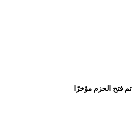
تم فتح الحزم مؤخرًا