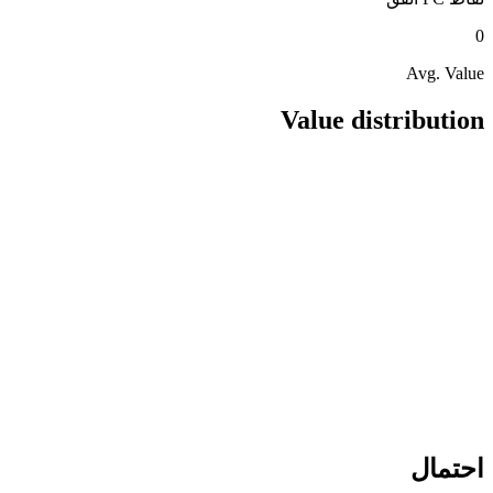
0
Avg. Value
Value distribution
احتمال