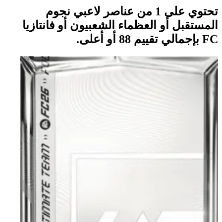
تحتوي على 1 من عناصر لاعبي نجوم
المستقبل أو العظماء الشعبيون أو فانتازيا
FC بإجمالي تقييم 88 أو أعلى.