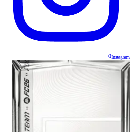
Instagram