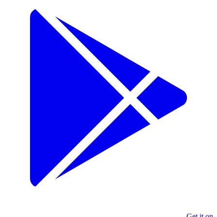
Get it on