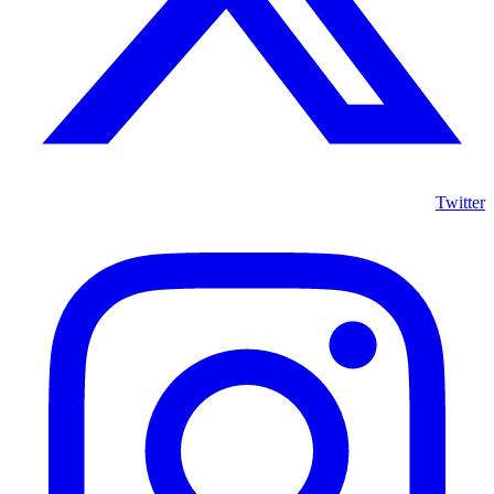
Twitter