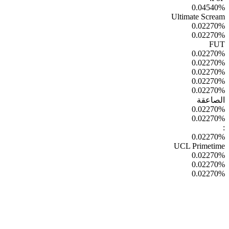
0.04540
%
Ultimate Scream
0.02270
%
0.02270
%
FUT
0.02270
%
0.02270
%
0.02270
%
0.02270
%
0.02270
%
الصاعقة
0.02270
%
0.02270
%
:
0.02270
%
UCL Primetime
0.02270
%
0.02270
%
0.02270
%