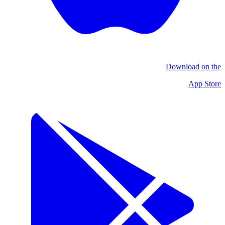
Download on the
App Store