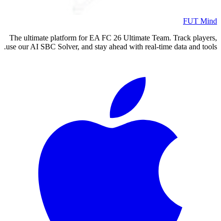
FUT Mind
The ultimate platform for EA FC
26
Ultimate Team. Track players,
use our AI SBC Solver, and stay ahead with real-time data and tools.