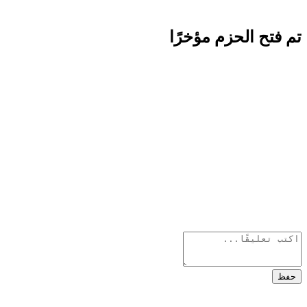
تم فتح الحزم مؤخرًا
حفظ