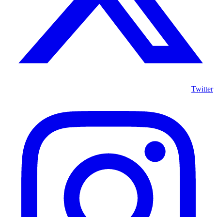
Twitter