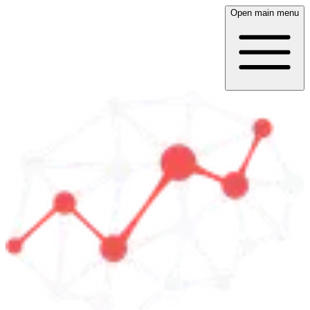
Open main menu