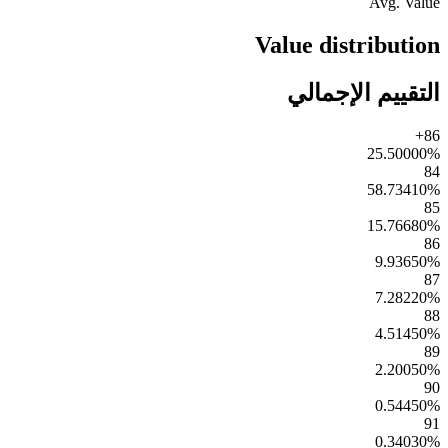
Avg. Value
Value distribution
التقييم الإجمالي
86+
25.50000
%
84
58.73410
%
85
15.76680
%
86
9.93650
%
87
7.28220
%
88
4.51450
%
89
2.20050
%
90
0.54450
%
91
0.34030
%