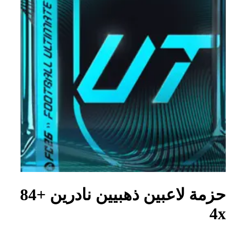
حزمة لاعبين ذهبيين نادرين +84
4x