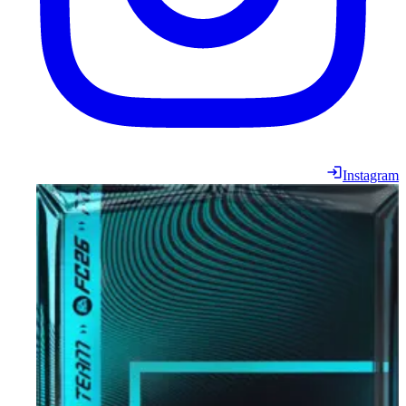
Instagram