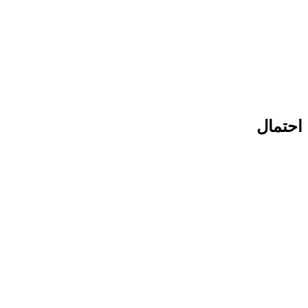
احتمال