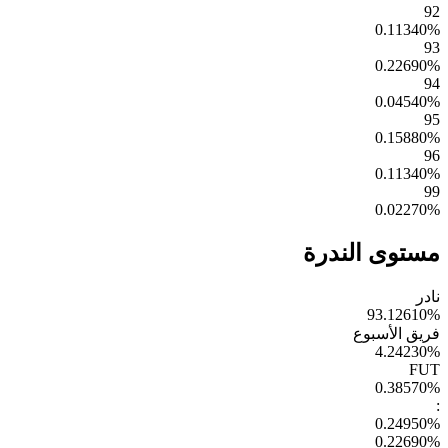
92
0.11340
%
93
0.22690
%
94
0.04540
%
95
0.15880
%
96
0.11340
%
99
0.02270
%
مستوى الندرة
نادر
93.12610
%
فريق الأسبوع
4.24230
%
FUT
0.38570
%
:
0.24950
%
0.22690
%