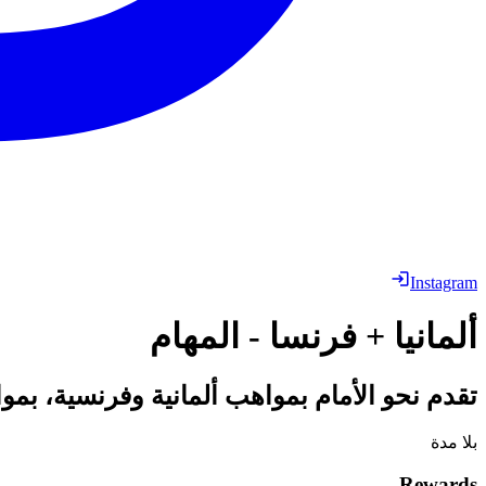
Instagram
ألمانيا + فرنسا - المهام
تقدم نحو الأمام بمواهب ألمانية وفرنسية، بمو
بلا مدة
Rewards