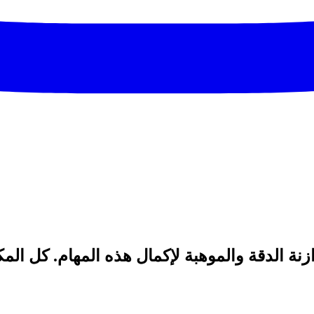
ازنة الدقة والموهبة لإكمال هذه المهام. كل ال