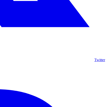
Twitter