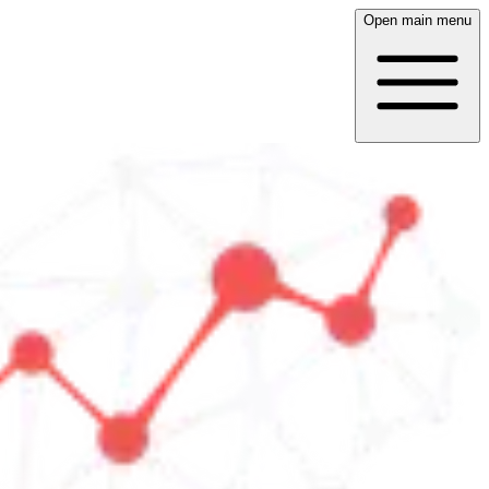
Open main menu