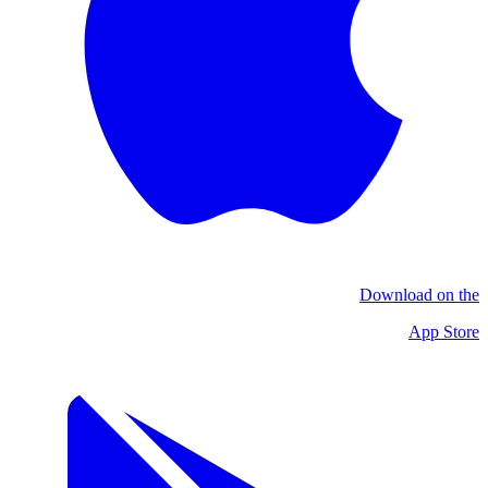
Download on the
App Store