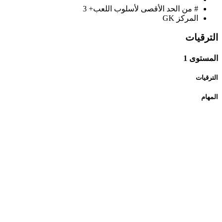
# من الحد الأقصى لأسلوب اللعب+
3
المركز
GK
الترقيات
المستوى 1
الترقيات
المهام