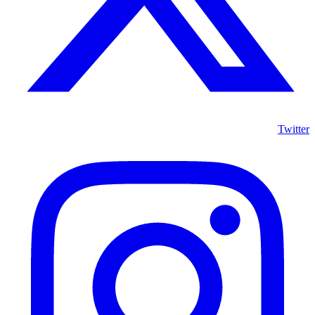
Twitter