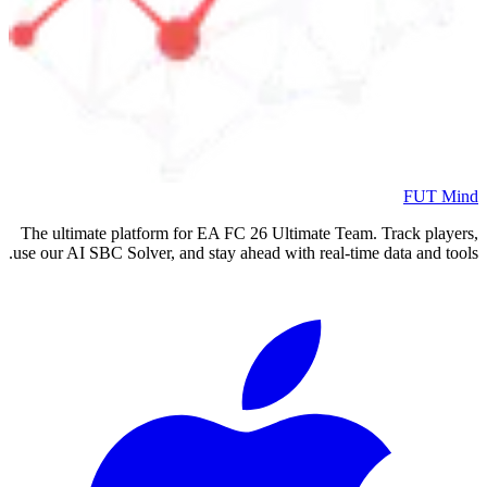
FUT Mind
The ultimate platform for EA FC
26
Ultimate Team. Track players,
use our AI SBC Solver, and stay ahead with real-time data and tools.