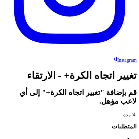
Instagram
تغيير اتجاه الكرة+ - الارتقاء
قم بإضافة "تغيير اتجاه الكرة+" إلى أي
لاعب مؤهل.
بلا مدة
المتطلبات