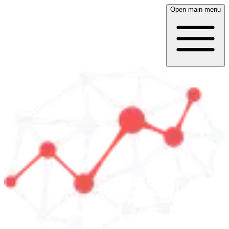
Open main menu