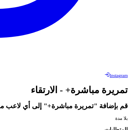
Instagram
تمريرة مباشرة+ - الارتقاء
قم بإضافة "تمريرة مباشرة+" إلى أي لاعب م
بلا مدة
المتطلبات