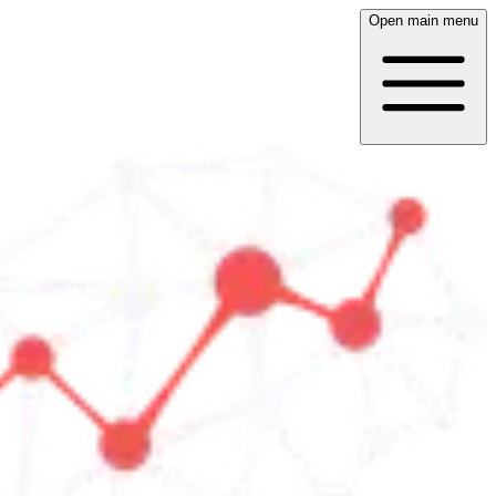
Open main menu