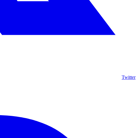
Twitter