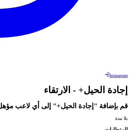
Instagram
إجادة الحيل+ - الارتقاء
قم بإضافة "إجادة الحيل+" إلى أي لاعب مؤهل
بلا مدة
المتطلبات