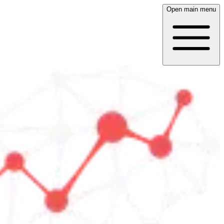
Open main menu