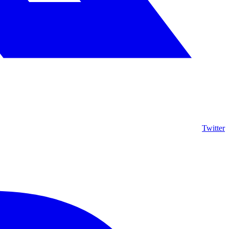
Twitter