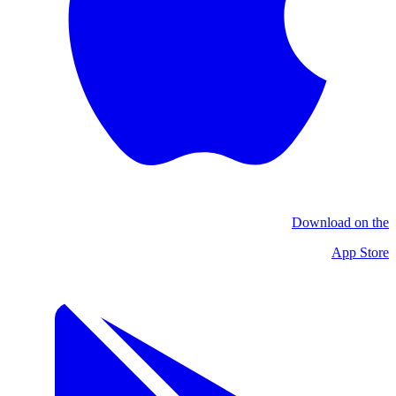
Download on the
App Store