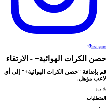
Instagram
حصن الكرات الهوائية+ - الارتقاء
قم بإضافة "حصن الكرات الهوائية+" إلى أي
لاعب مؤهل.
بلا مدة
المتطلبات