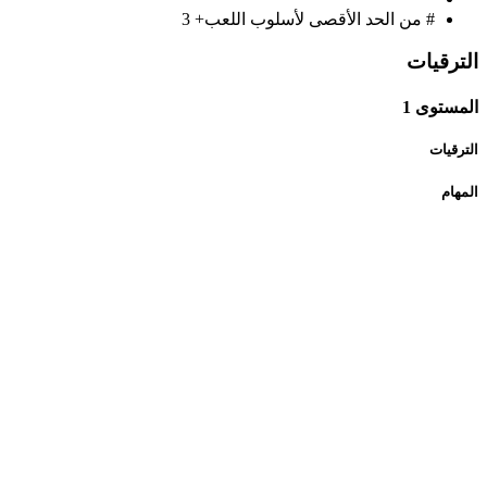
# من الحد الأقصى لأسلوب اللعب+
3
الترقيات
المستوى 1
الترقيات
المهام