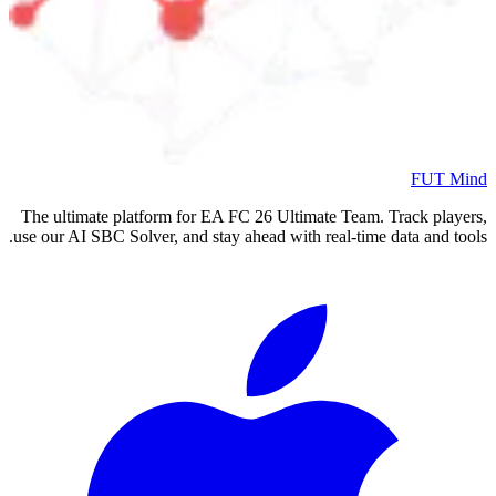
FUT Mind
The ultimate platform for EA FC
26
Ultimate Team. Track players,
use our AI SBC Solver, and stay ahead with real-time data and tools.