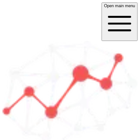
Open main menu