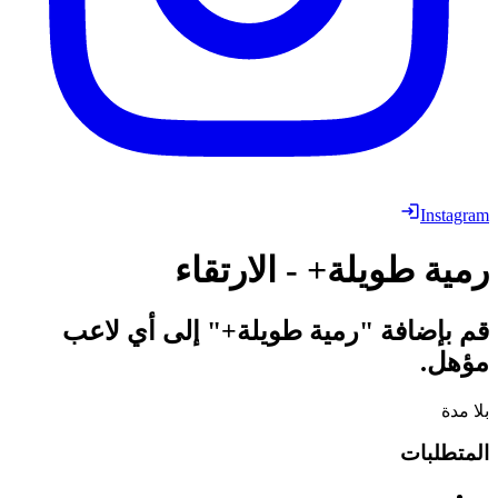
Instagram
رمية طويلة+ - الارتقاء
قم بإضافة "رمية طويلة+" إلى أي لاعب
مؤهل.
بلا مدة
المتطلبات