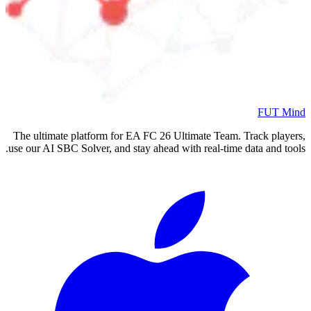
FUT Mind
The ultimate platform for EA FC
26
Ultimate Team. Track players,
use our AI SBC Solver, and stay ahead with real-time data and tools.