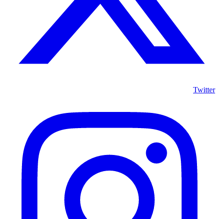
Twitter