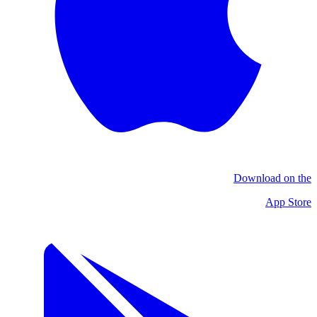
Download on the
App Store