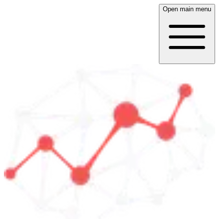
Open main menu