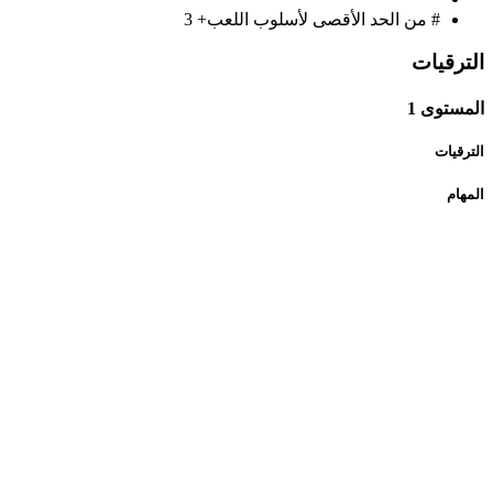
# من الحد الأقصى لأسلوب اللعب+
3
الترقيات
المستوى 1
الترقيات
المهام