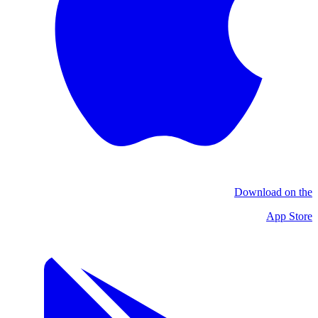
Download on the
App Store