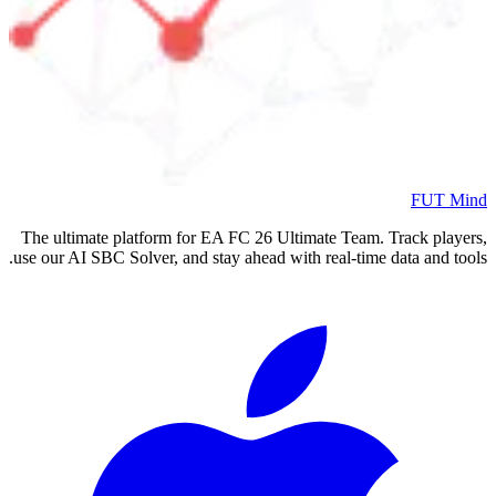
FUT Mind
The ultimate platform for EA FC
26
Ultimate Team. Track players,
use our AI SBC Solver, and stay ahead with real-time data and tools.