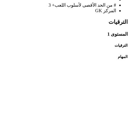
# من الحد الأقصى لأسلوب اللعب+
3
المركز
GK
الترقيات
المستوى 1
الترقيات
المهام