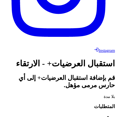
Instagram
استقبال العرضيات+ - الارتقاء
قم بإضافة استقبال العرضيات+ إلى أي
حارس مرمى مؤهل.
بلا مدة
المتطلبات