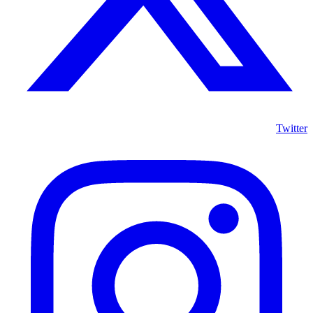
Twitter