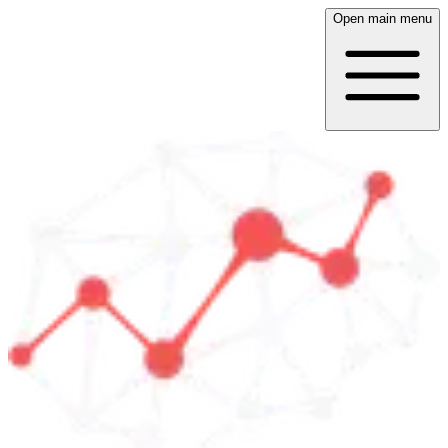
Open main menu