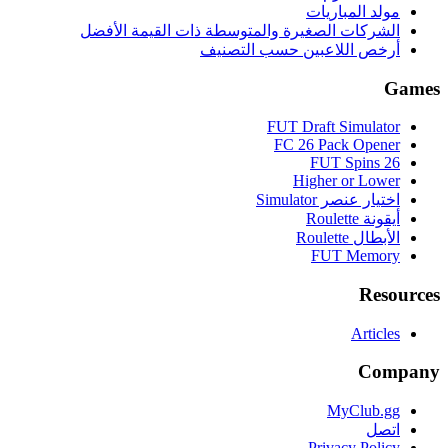
مولد المباريات
الشركات الصغيرة والمتوسطة ذات القيمة الأفضل
أرخص اللاعبين حسب التصنيف
Games
FUT Draft Simulator
FC 26 Pack Opener
FUT Spins 26
Higher or Lower
اختيار عنصر Simulator
أيقونة Roulette
الأبطال Roulette
FUT Memory
Resources
Articles
Company
MyClub.gg
اتصل
Privacy Policy