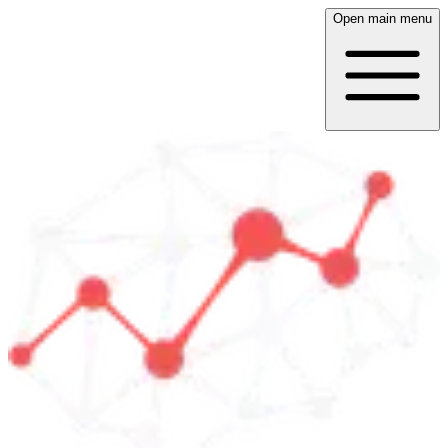
Open main menu