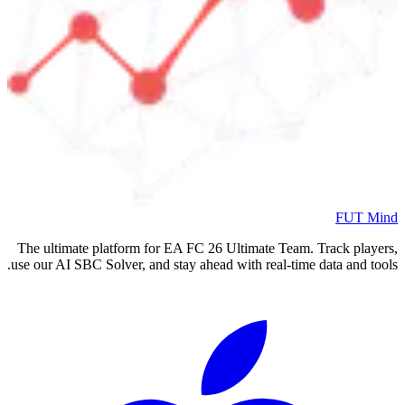
FUT Mind
The ultimate platform for EA FC
26
Ultimate Team. Track players,
use our AI SBC Solver, and stay ahead with real-time data and tools.