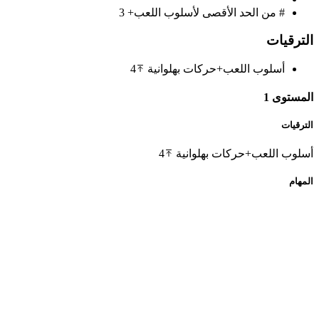
# من الحد الأقصى لأسلوب اللعب+
3
الترقيات
أسلوب اللعب+
حركات بهلوانية
4
المستوى 1
الترقيات
أسلوب اللعب+
حركات بهلوانية
4
المهام