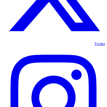
Twitter