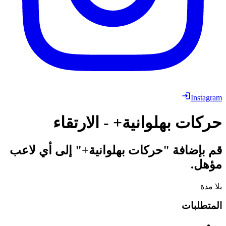
Instagram
حركات بهلوانية+ - الارتقاء
قم بإضافة "حركات بهلوانية+" إلى أي لاعب
مؤهل.
بلا مدة
المتطلبات