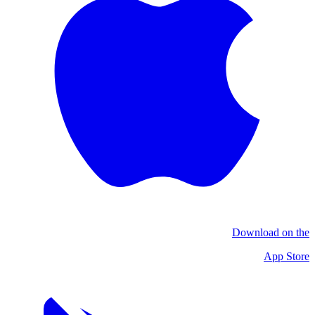
Download on the
App Store