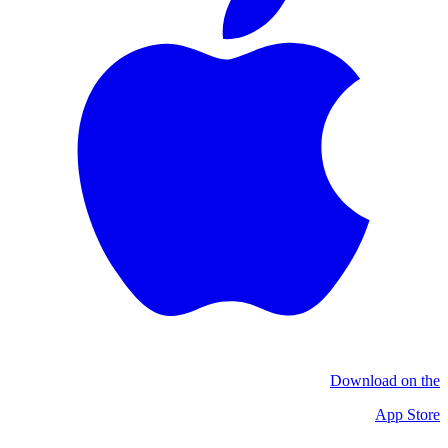
Download on the
App Store