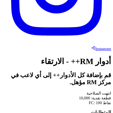
Instagram
أدوار RM++ - الارتقاء
قم بإضافة كل الأدوار++ إلى أي لاعب في
مركز RM مؤهل.
انتهت الصلاحية
قطعة نقدية
:
10,000
نقاط FC
100
:
المتطلبات