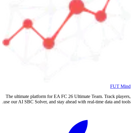
FUT Mind
The ultimate platform for EA FC
26
Ultimate Team. Track players,
use our AI SBC Solver, and stay ahead with real-time data and tools.