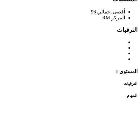
أقصى إجمالي
96
المركز
RM
الترقيات
المستوى 1
الترقيات
المهام