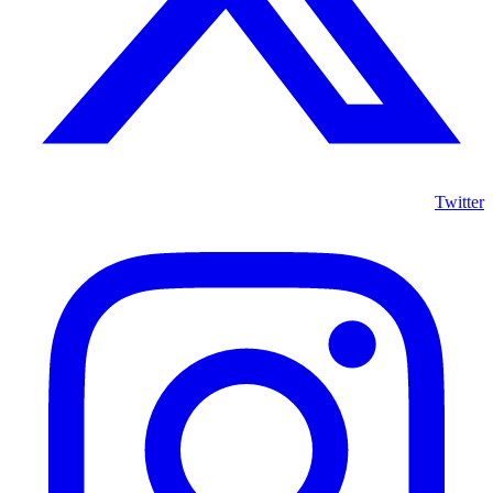
Twitter