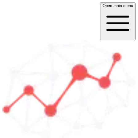
Open main menu