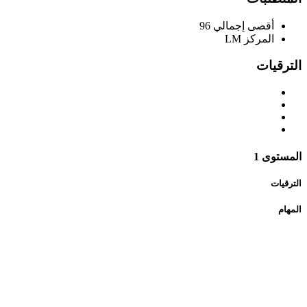
أقصى إجمالي
96
المركز
LM
الترقيات
المستوى 1
الترقيات
المهام