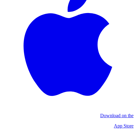
Download on the
App Store