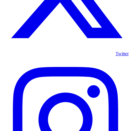
Twitter