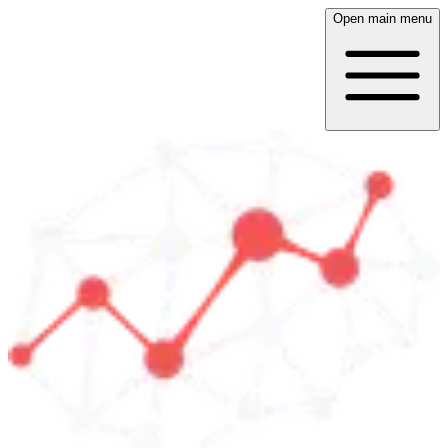
Open main menu