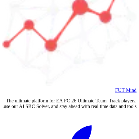
FUT Mind
The ultimate platform for EA FC
26
Ultimate Team. Track players,
use our AI SBC Solver, and stay ahead with real-time data and tools.