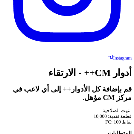
Instagram
أدوار CM++ - الارتقاء
قم بإضافة كل الأدوار++ إلى أي لاعب في
مركز CM مؤهل.
انتهت الصلاحية
قطعة نقدية
:
10,000
نقاط FC
100
:
المتطلبات