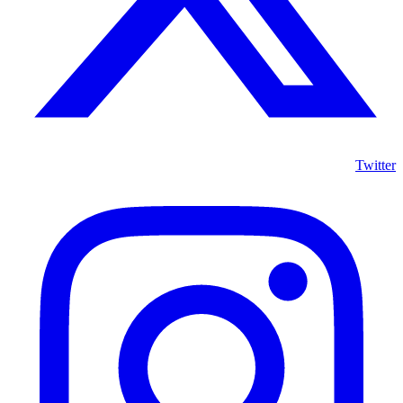
Twitter