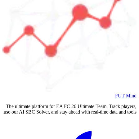
FUT Mind
The ultimate platform for EA FC
26
Ultimate Team. Track players,
use our AI SBC Solver, and stay ahead with real-time data and tools.