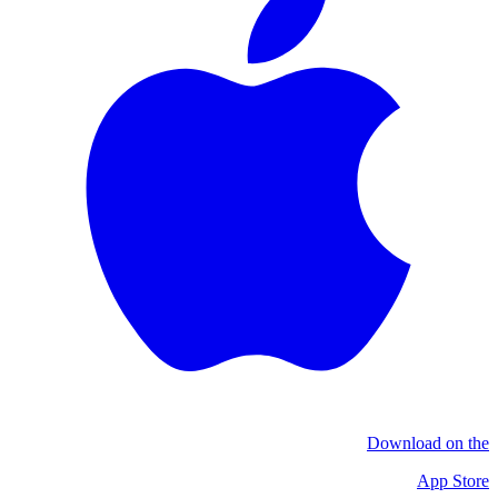
Download on the
App Store