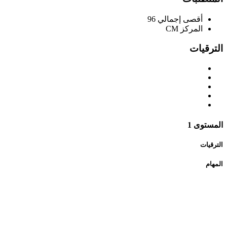
أقصى إجمالي
96
المركز
CM
الترقيات
المستوى 1
الترقيات
المهام