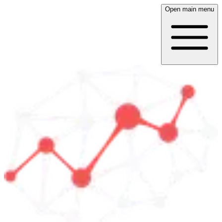
Open main menu