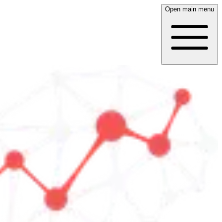
Open main menu