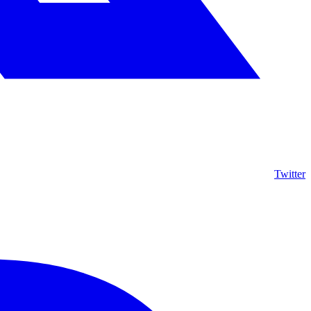
Twitter