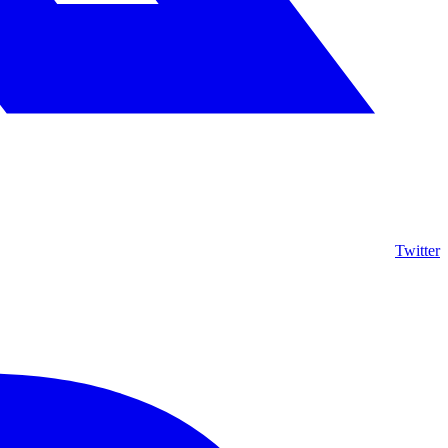
Twitter