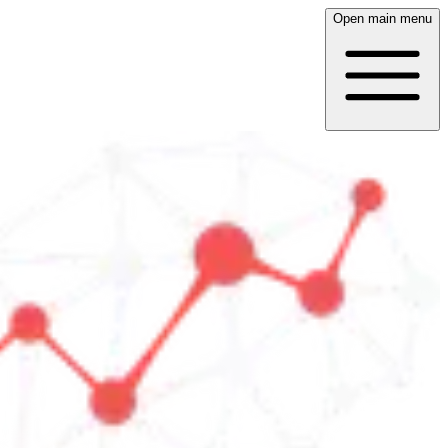
Open main menu