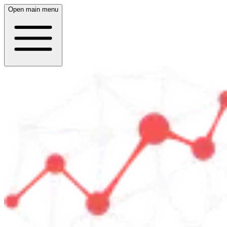
Open main menu