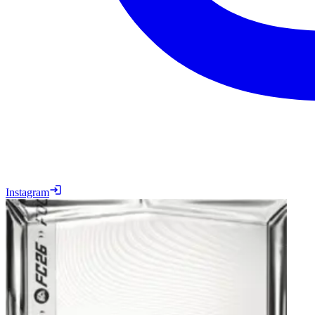
Instagram