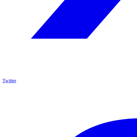
Twitter