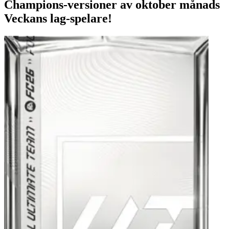
Champions-versioner av oktober månads
Veckans lag-spelare!