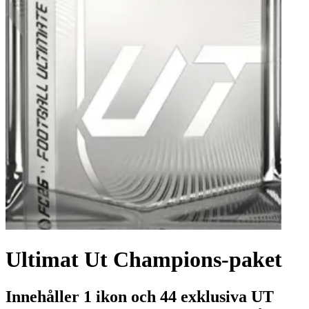
Ultimat Ut Champions-paket
Innehåller 1 ikon och 44 exklusiva UT