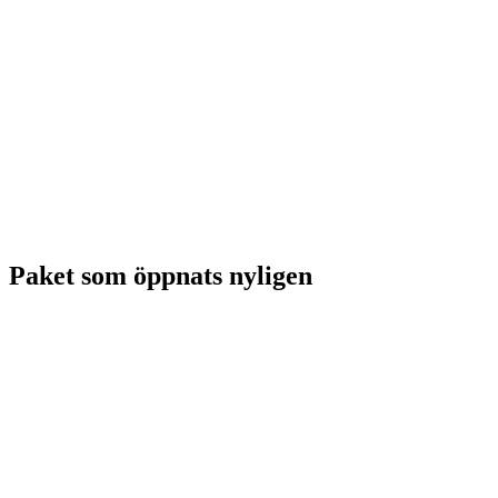
Paket som öppnats nyligen