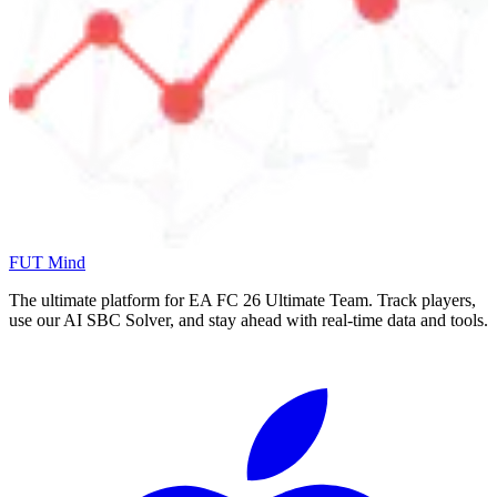
FUT Mind
The ultimate platform for EA FC
26
Ultimate Team. Track players,
use our AI SBC Solver, and stay ahead with real-time data and tools.