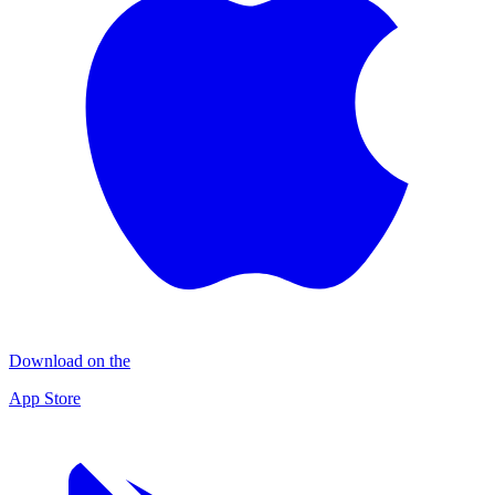
Download on the
App Store