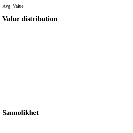
Avg. Value
Value distribution
Sannolikhet