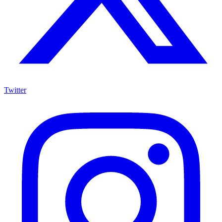
Twitter