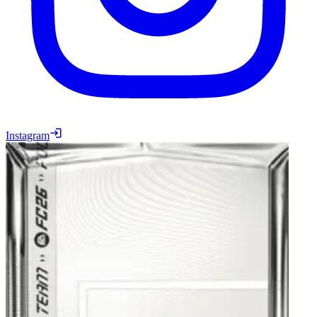
Instagram