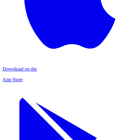
Download on the
App Store