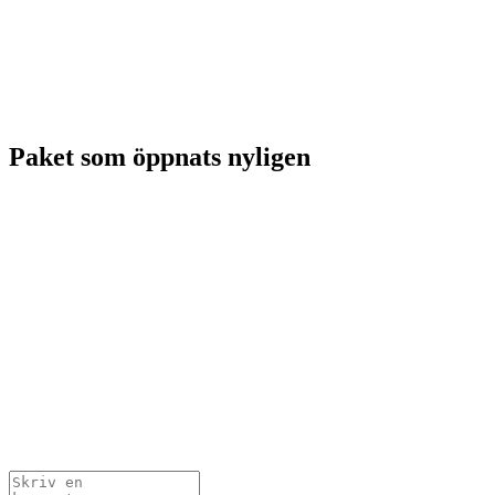
Paket som öppnats nyligen