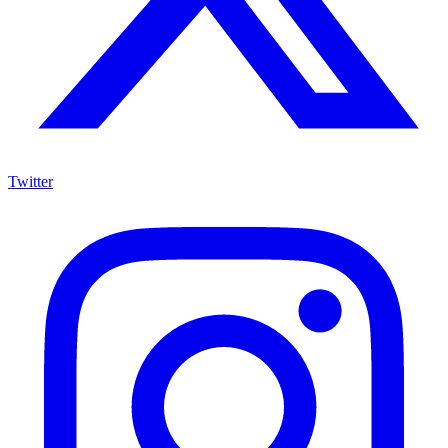
Twitter