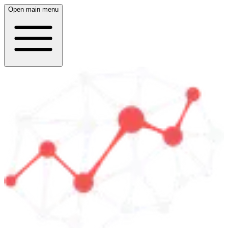
Open main menu