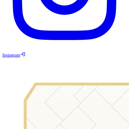
Instagram