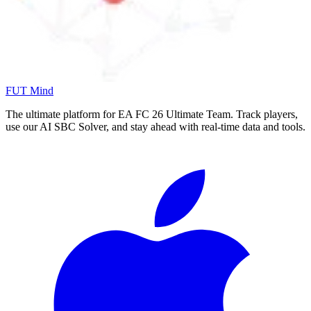
FUT Mind
The ultimate platform for EA FC
26
Ultimate Team. Track players,
use our AI SBC Solver, and stay ahead with real-time data and tools.