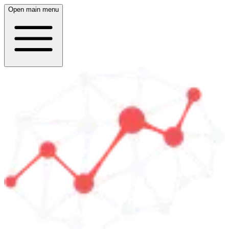
Open main menu