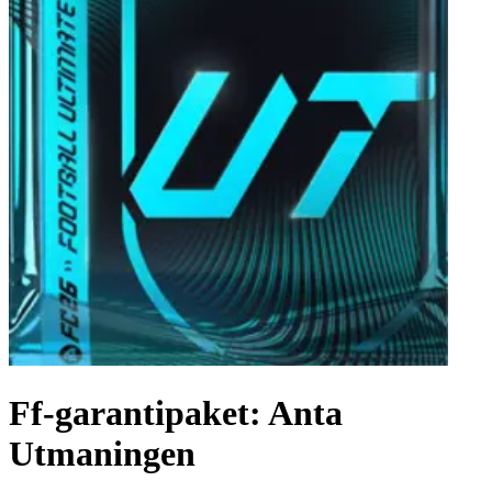
Ff-garantipaket: Anta
Utmaningen