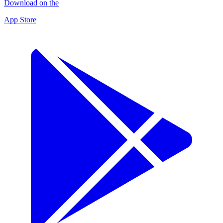
Download on the
App Store