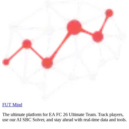
FUT Mind
The ultimate platform for EA FC
26
Ultimate Team. Track players,
use our AI SBC Solver, and stay ahead with real-time data and tools.