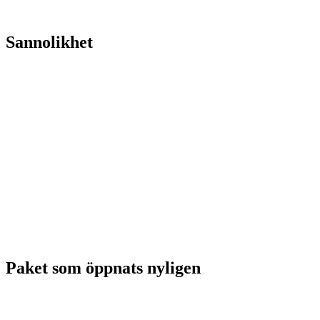
Sannolikhet
Paket som öppnats nyligen