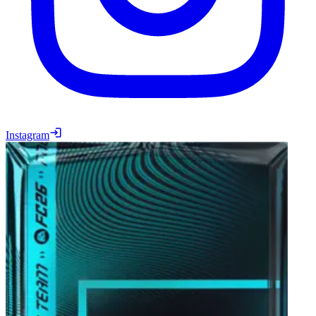
Instagram