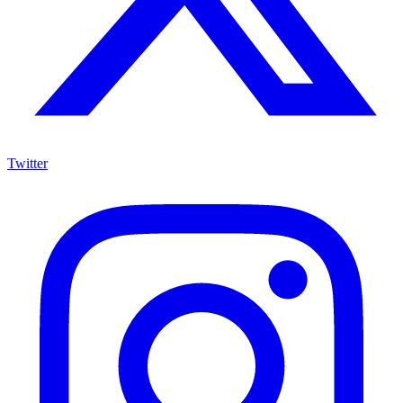
Twitter