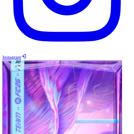
Instagram