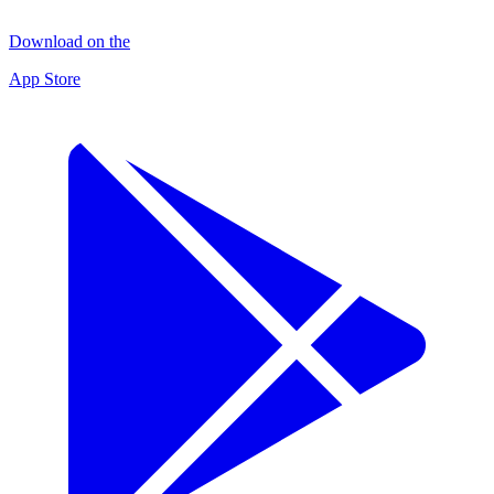
Download on the
App Store