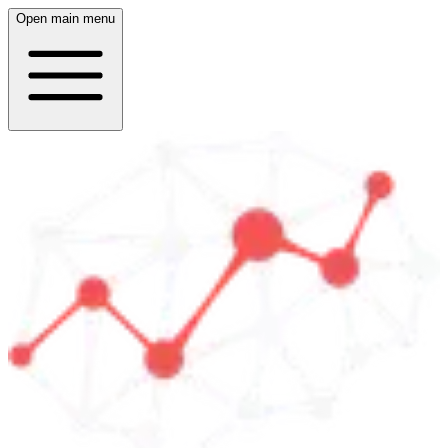
Open main menu