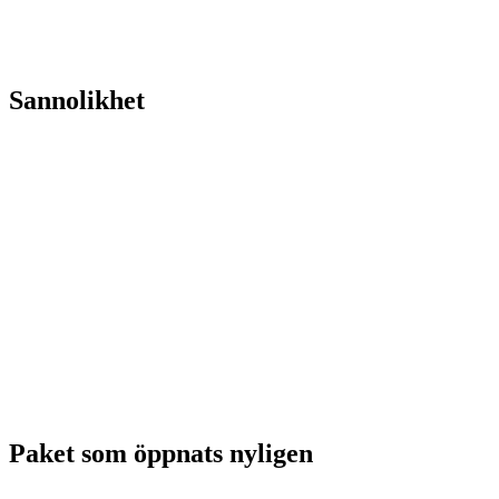
Sannolikhet
Paket som öppnats nyligen