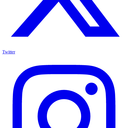
Twitter