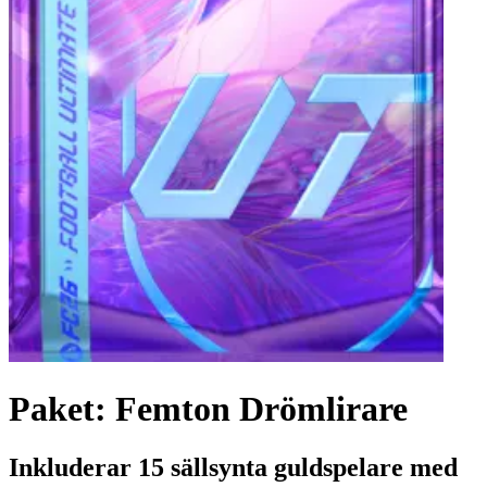
Paket: Femton Drömlirare
Inkluderar 15 sällsynta guldspelare med