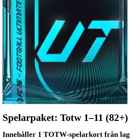
Spelarpaket: Totw 1–11 (82+)
Innehåller 1 TOTW-spelarkort från lag