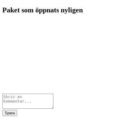
Paket som öppnats nyligen
Spara