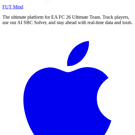
FUT Mind
The ultimate platform for EA FC
26
Ultimate Team. Track players,
use our AI SBC Solver, and stay ahead with real-time data and tools.