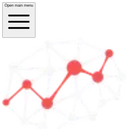
Open main menu