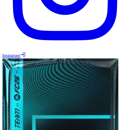
Instagram