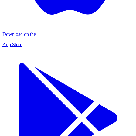
Download on the
App Store