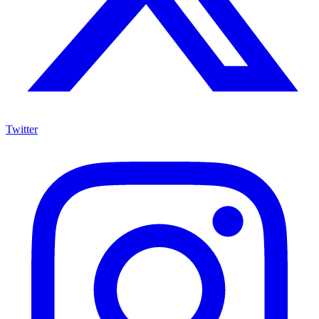
Twitter