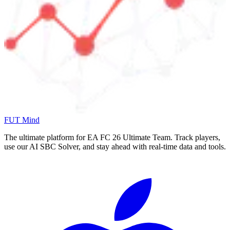
FUT Mind
The ultimate platform for EA FC
26
Ultimate Team. Track players,
use our AI SBC Solver, and stay ahead with real-time data and tools.