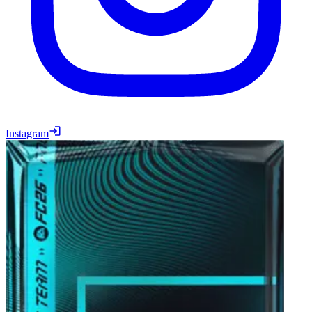
Instagram