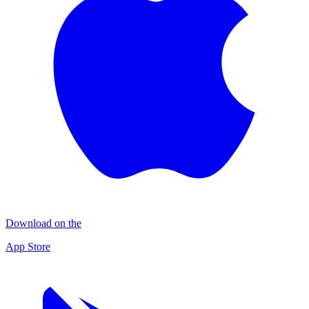
Download on the
App Store