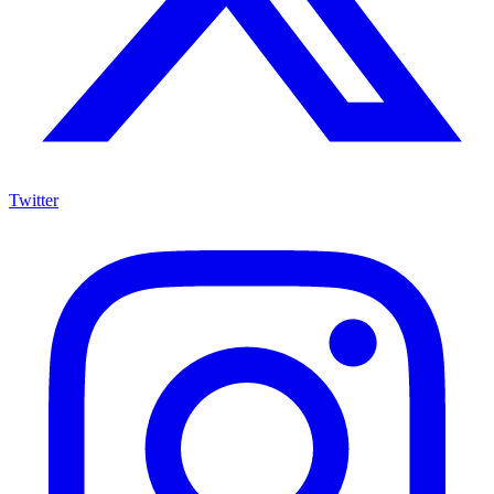
Twitter