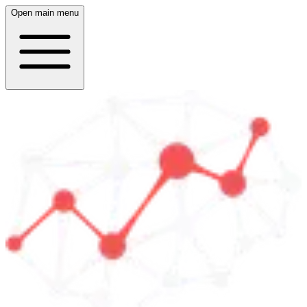
Open main menu