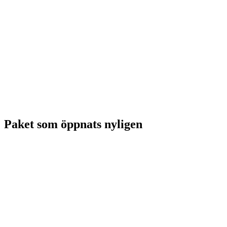
Paket som öppnats nyligen