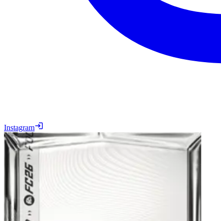
Instagram