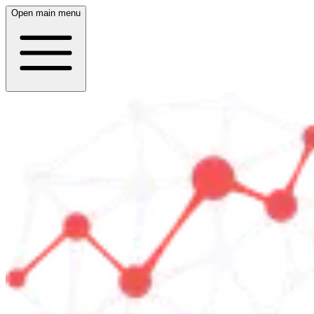
Open main menu