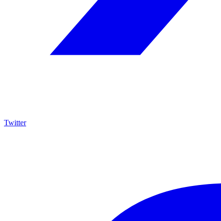
Twitter