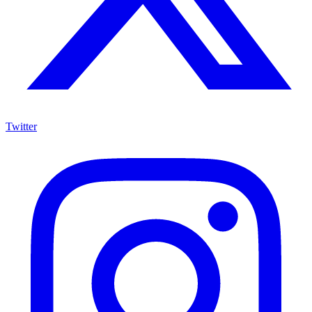
Twitter