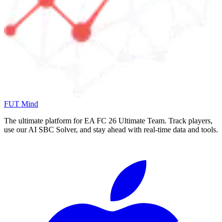
FUT Mind
The ultimate platform for EA FC
26
Ultimate Team. Track players,
use our AI SBC Solver, and stay ahead with real-time data and tools.