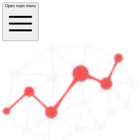
Open main menu