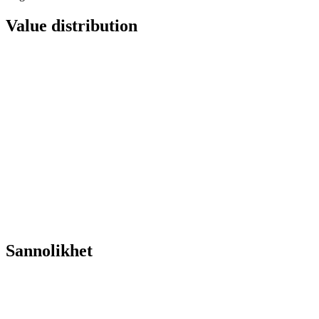
Value distribution
Sannolikhet