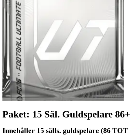
Paket: 15 Säl. Guldspelare 86+
Innehåller 15 sälls. guldspelare (86 TOT