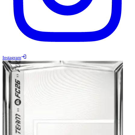
Instagram