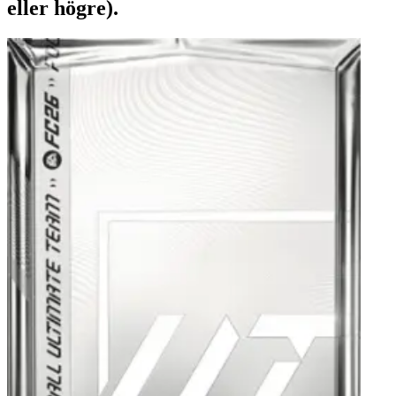
eller högre).