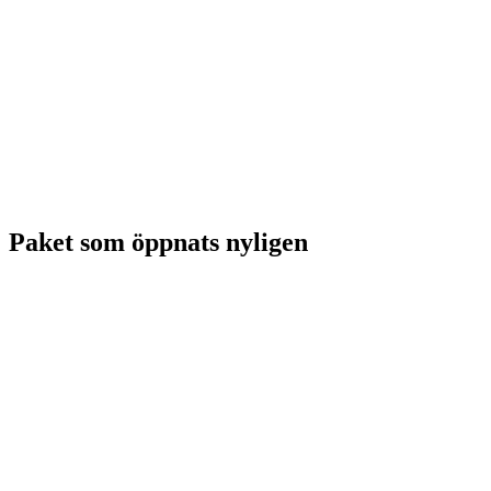
Paket som öppnats nyligen