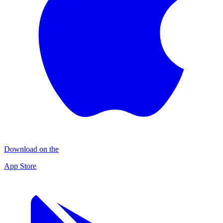
Download on the
App Store