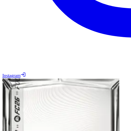
Instagram