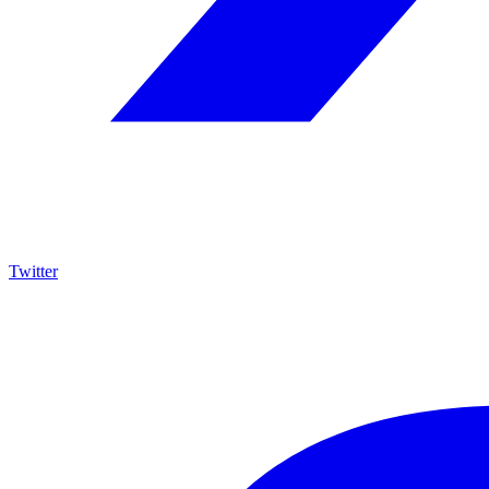
Twitter