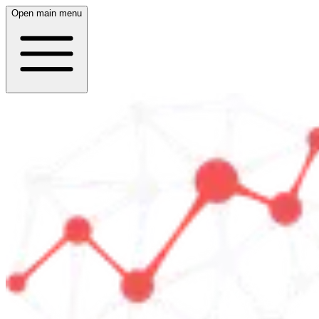
Open main menu