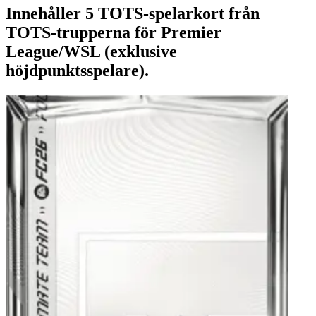
Innehåller 5 TOTS-spelarkort från
TOTS-trupperna för Premier
League/WSL (exklusive
höjdpunktsspelare).