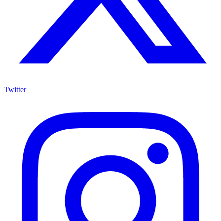
Twitter