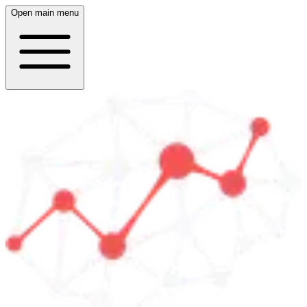
Open main menu