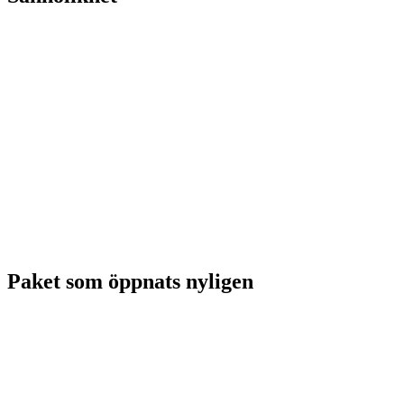
Paket som öppnats nyligen