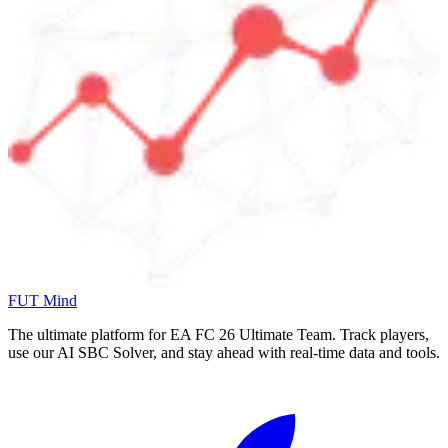
FUT Mind
The ultimate platform for EA FC
26
Ultimate Team. Track players,
use our AI SBC Solver, and stay ahead with real-time data and tools.