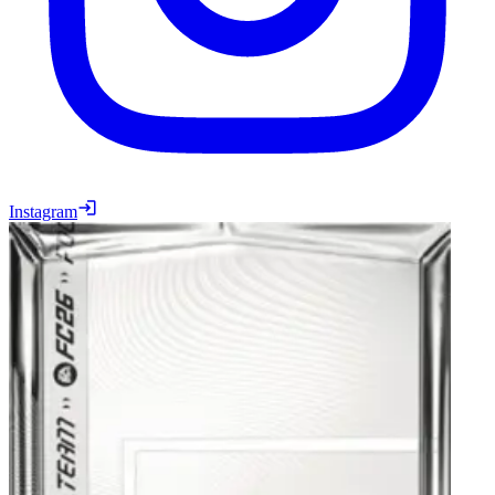
Instagram