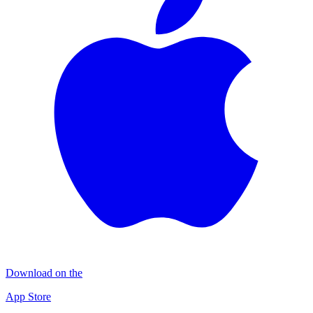
Download on the
App Store