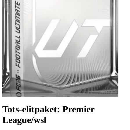
Tots-elitpaket: Premier
League/wsl