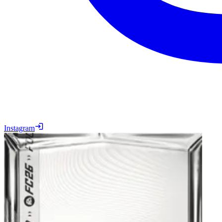
Instagram