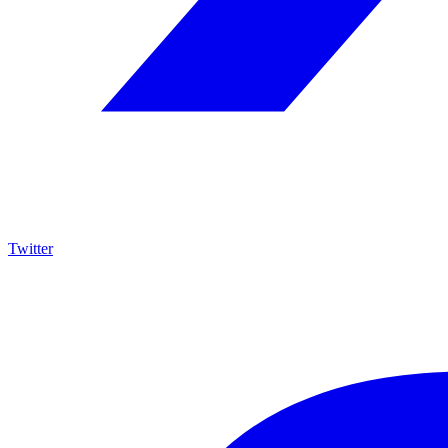
Twitter