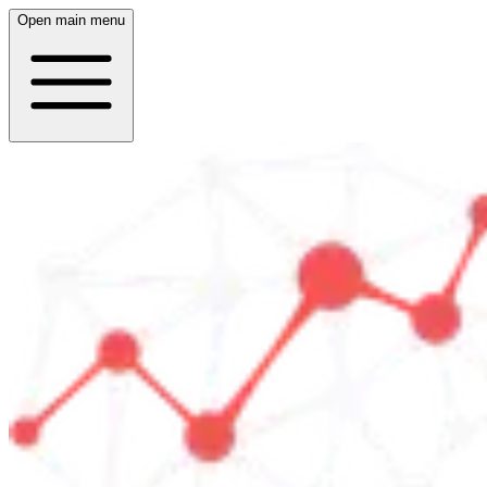
Open main menu