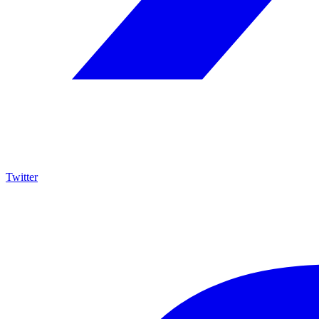
Twitter