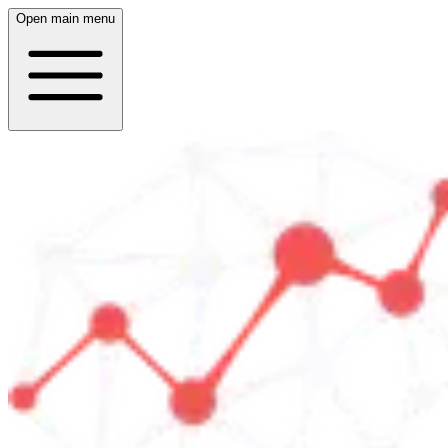
Open main menu