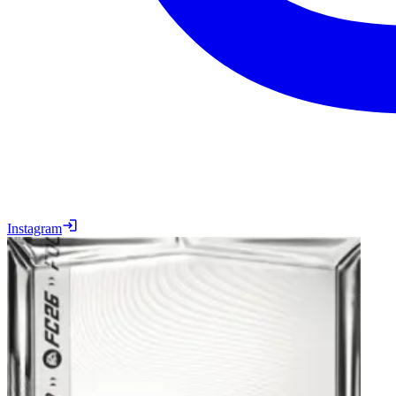
Instagram