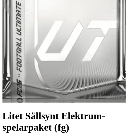
Litet Sällsynt Elektrum-
spelarpaket (fg)