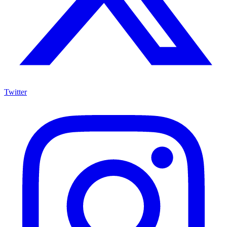
Twitter