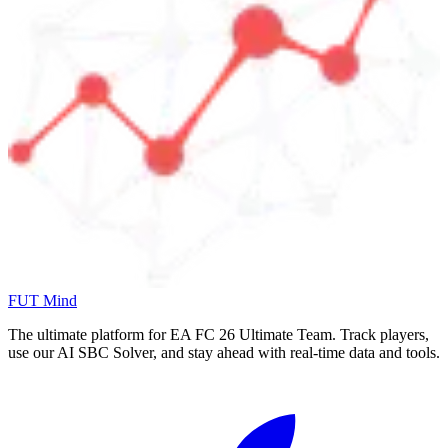
FUT Mind
The ultimate platform for EA FC
26
Ultimate Team. Track players,
use our AI SBC Solver, and stay ahead with real-time data and tools.