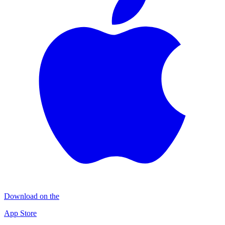
Download on the
App Store