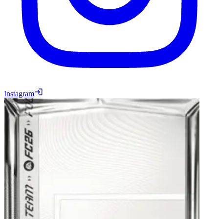
Instagram