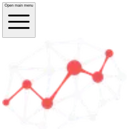
Open main menu