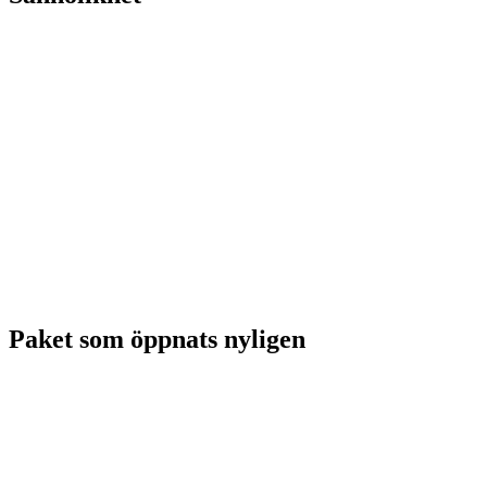
Paket som öppnats nyligen