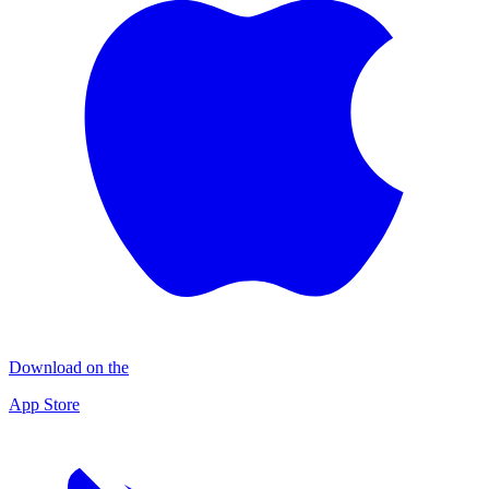
Download on the
App Store