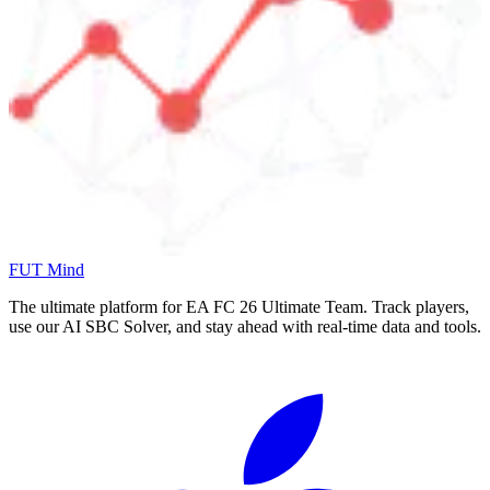
FUT Mind
The ultimate platform for EA FC
26
Ultimate Team. Track players,
use our AI SBC Solver, and stay ahead with real-time data and tools.