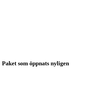
Paket som öppnats nyligen