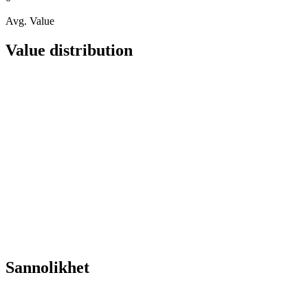
Avg. Value
Value distribution
Sannolikhet