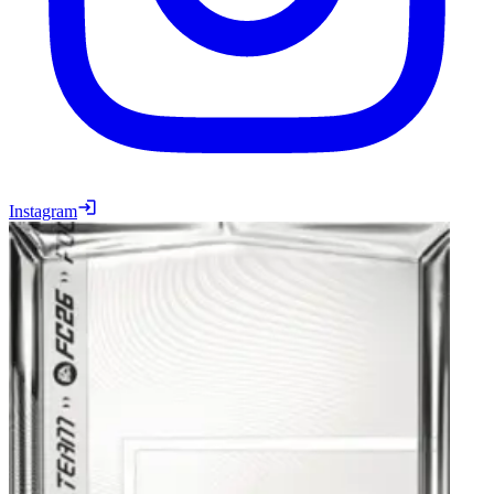
Instagram