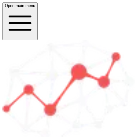
Open main menu