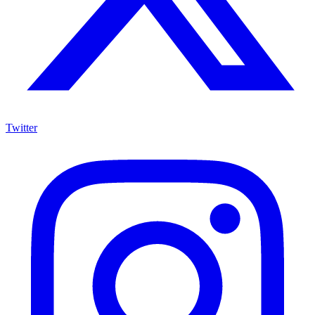
Twitter