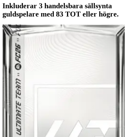
Inkluderar 3 handelsbara sällsynta
guldspelare med 83 TOT eller högre.