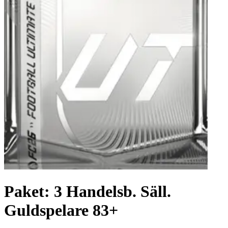
Paket: 3 Handelsb. Säll.
Guldspelare 83+