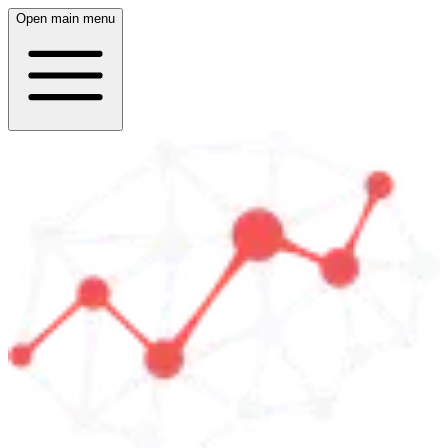
Open main menu