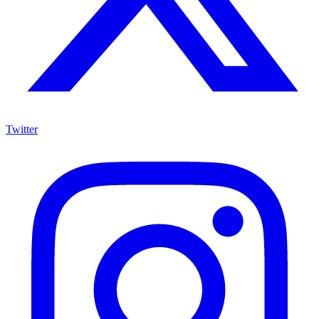
Twitter