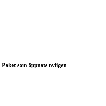
Paket som öppnats nyligen