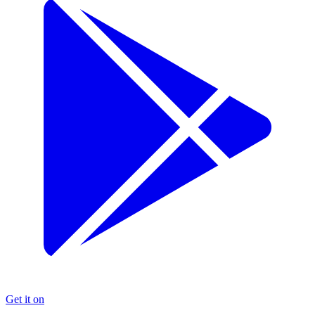
Get it on