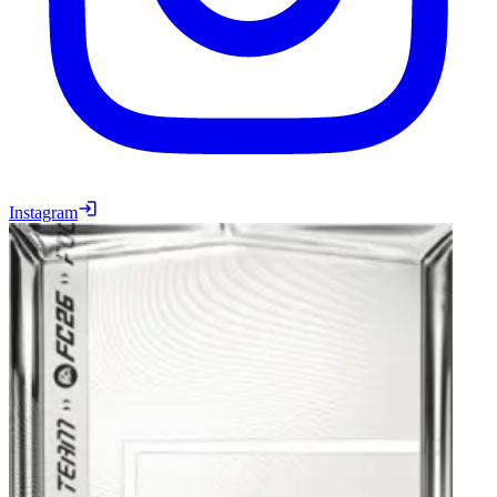
Instagram