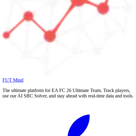
FUT Mind
The ultimate platform for EA FC
26
Ultimate Team. Track players,
use our AI SBC Solver, and stay ahead with real-time data and tools.