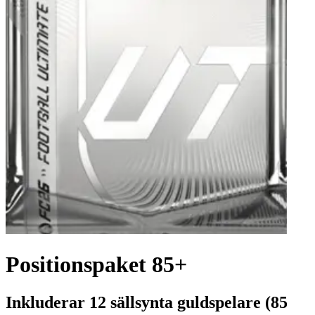
Positionspaket 85+
Inkluderar 12 sällsynta guldspelare (85