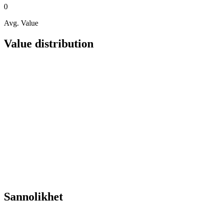
0
Avg. Value
Value distribution
Sannolikhet