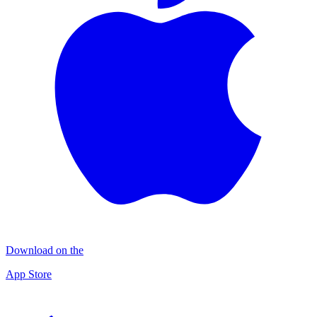
Download on the
App Store