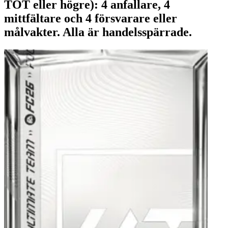
TOT eller högre): 4 anfallare, 4
mittfältare och 4 försvarare eller
målvakter. Alla är handelsspärrade.