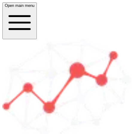
Open main menu