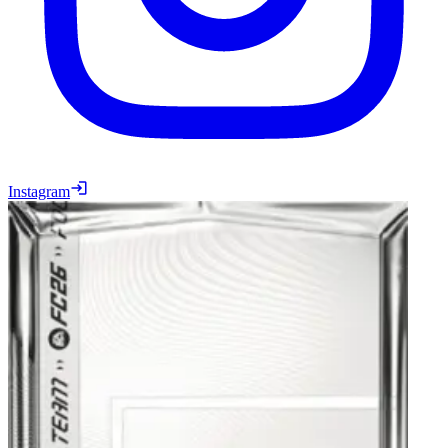
Instagram