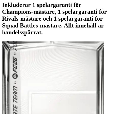
Inkluderar 1 spelargaranti för
Champions-mästare, 1 spelargaranti för
Rivals-mästare och 1 spelargaranti för
Squad Battles-mästare. Allt innehåll är
handelsspärrat.