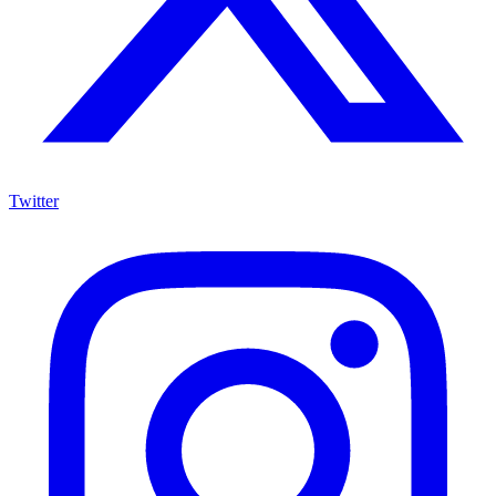
Twitter