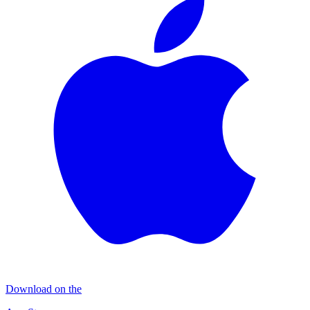
Download on the