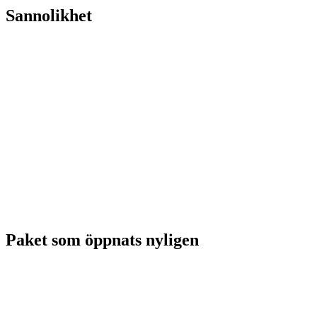
Sannolikhet
Paket som öppnats nyligen