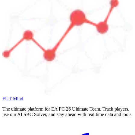
FUT Mind
The ultimate platform for EA FC
26
Ultimate Team. Track players,
use our AI SBC Solver, and stay ahead with real-time data and tools.