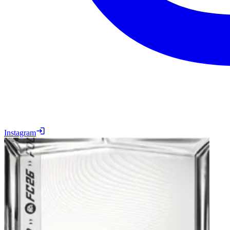
Instagram