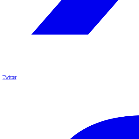
Twitter