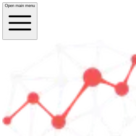
Open main menu