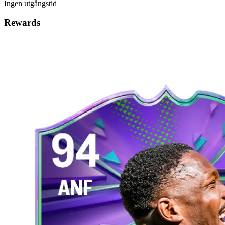
Ingen utgångstid
Rewards