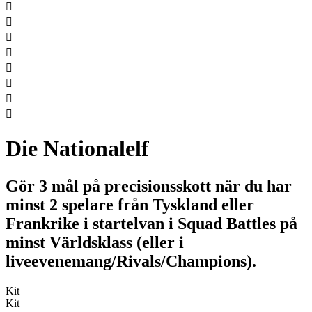








Die Nationalelf
Gör 3 mål på precisionsskott när du har
minst 2 spelare från Tyskland eller
Frankrike i startelvan i Squad Battles på
minst Världsklass (eller i
liveevenemang/Rivals/Champions).
Kit
Kit