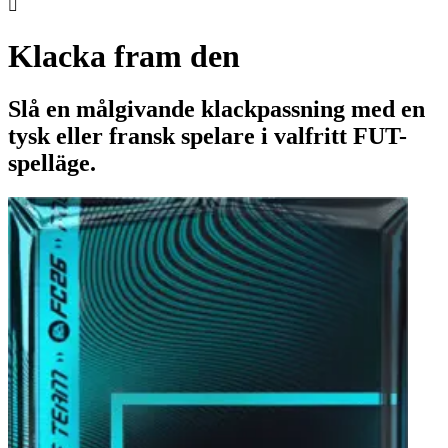

Klacka fram den
Slå en målgivande klackpassning med en
tysk eller fransk spelare i valfritt FUT-
spelläge.