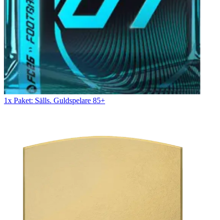
1x Paket: Sälls. Guldspelare 85+