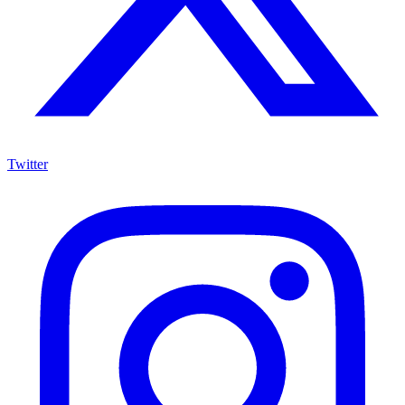
Twitter