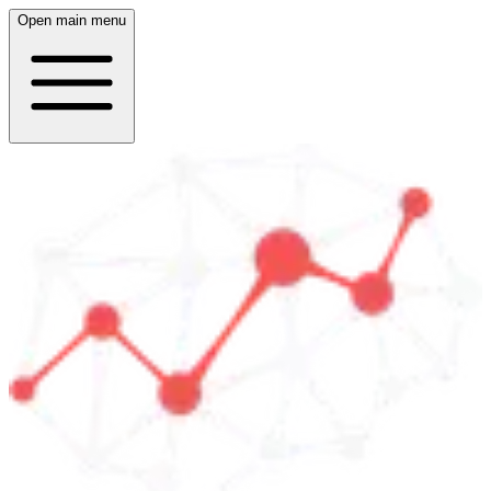
Open main menu