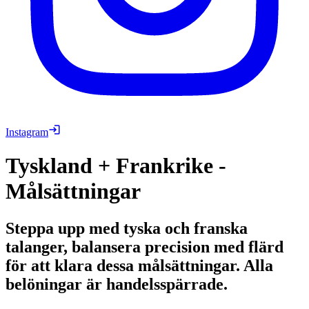
Instagram
Tyskland + Frankrike -
Målsättningar
Steppa upp med tyska och franska
talanger, balansera precision med flärd
för att klara dessa målsättningar. Alla
belöningar är handelsspärrade.