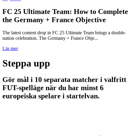
FC 25 Ultimate Team: How to Complete
the Germany + France Objective
The latest content drop in FC 25 Ultimate Team brings a double-
nation celebration. The Germany + France Obje...
Läs mer
Steppa upp
Gör mål i 10 separata matcher i valfritt
FUT-spelläge när du har minst 6
europeiska spelare i startelvan.