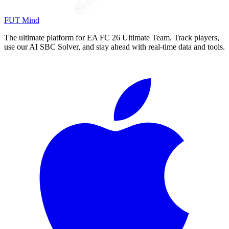
FUT Mind
The ultimate platform for EA FC
26
Ultimate Team. Track players,
use our AI SBC Solver, and stay ahead with real-time data and tools.