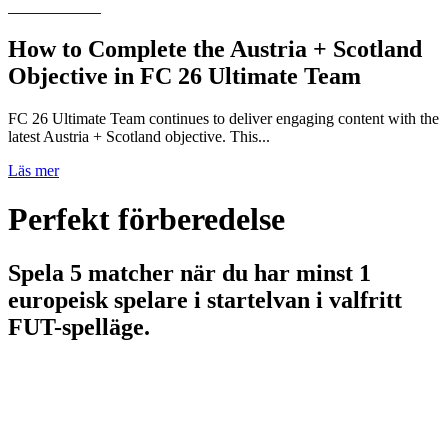
How to Complete the Austria + Scotland
Objective in FC 26 Ultimate Team
FC 26 Ultimate Team continues to deliver engaging content with the
latest Austria + Scotland objective. This...
Läs mer
Perfekt förberedelse
Spela 5 matcher när du har minst 1
europeisk spelare i startelvan i valfritt
FUT-spelläge.