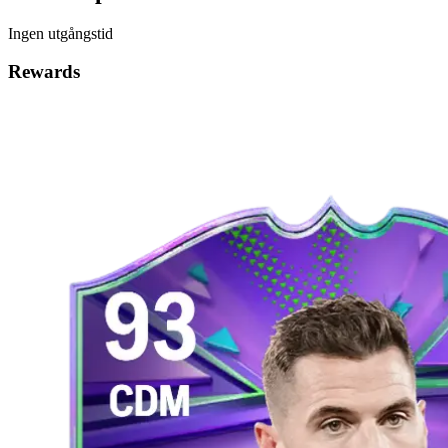
Ingen utgångstid
Rewards