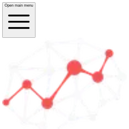
Open main menu