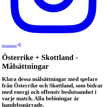
Instagram
Österrike + Skottland -
Målsättningar
Klara dessa målsättningar med spelare
från Österrike och Skottland, som bidrar
med energi och offensiv beslutsamhet i
varje match. Alla belöningar är
handelsspärrade.