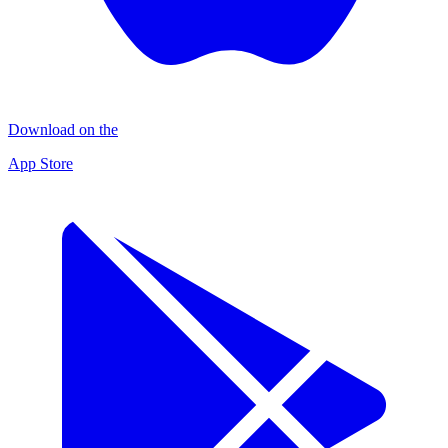
Download on the
App Store