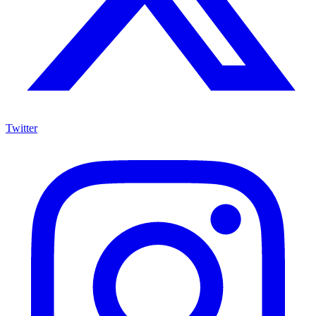
Twitter