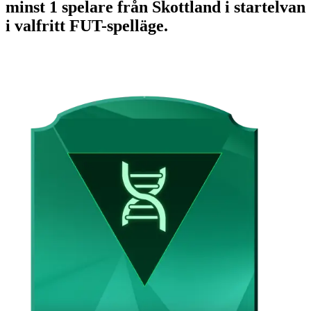
minst 1 spelare från Skottland i startelvan
i valfritt FUT-spelläge.