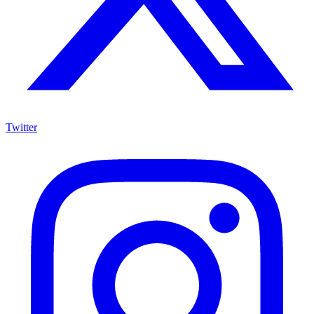
Twitter