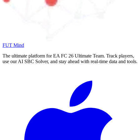
FUT Mind
The ultimate platform for EA FC
26
Ultimate Team. Track players,
use our AI SBC Solver, and stay ahead with real-time data and tools.