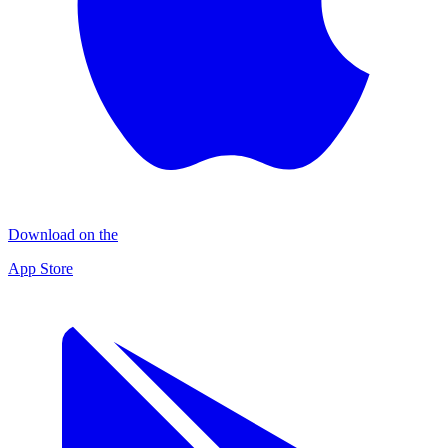
Download on the
App Store