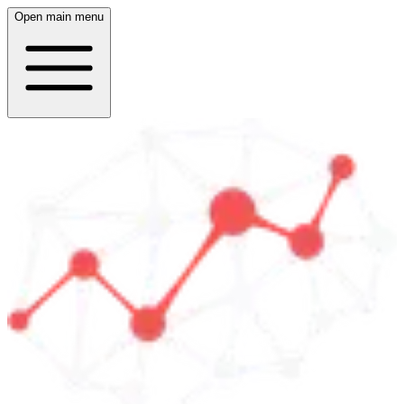
Open main menu