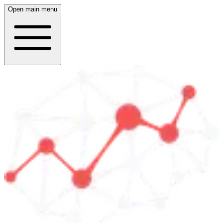
Open main menu