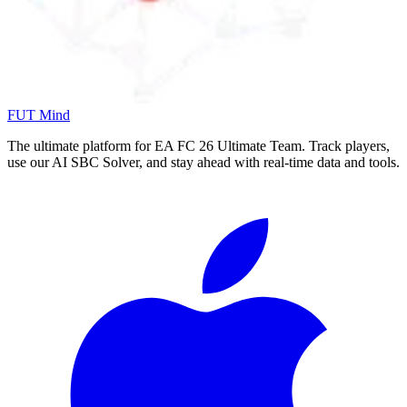
FUT Mind
The ultimate platform for EA FC
26
Ultimate Team. Track players,
use our AI SBC Solver, and stay ahead with real-time data and tools.