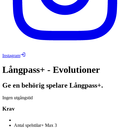
Instagram
Långpass+ - Evolutioner
Ge en behörig spelare Långpass+.
Ingen utgångstid
Krav
Antal spelstilar+
Max 3