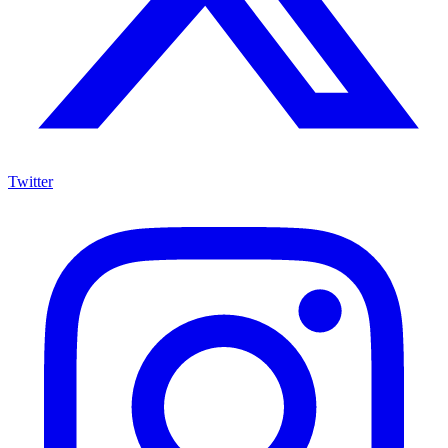
Twitter