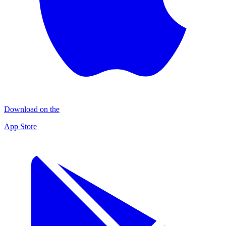
Download on the
App Store