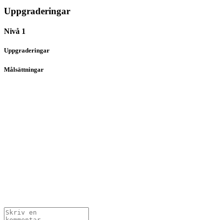
Uppgraderingar
Nivå 1
Uppgraderingar
Målsättningar