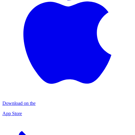
Download on the
App Store