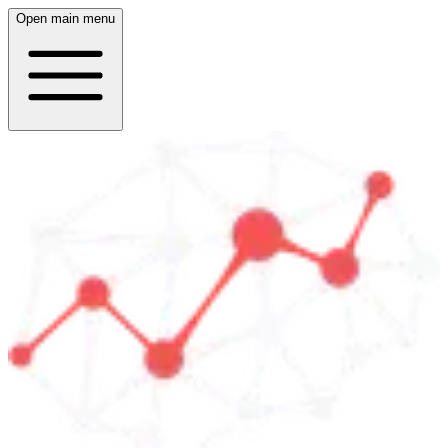
Open main menu