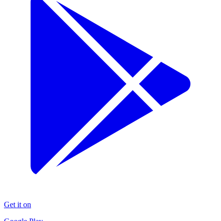
Get it on