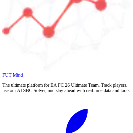
FUT Mind
The ultimate platform for EA FC
26
Ultimate Team. Track players,
use our AI SBC Solver, and stay ahead with real-time data and tools.