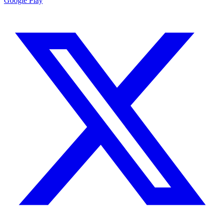
Google Play