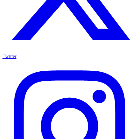
Twitter