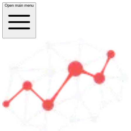
Open main menu