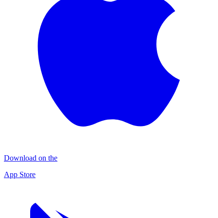
Download on the
App Store