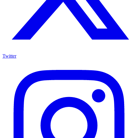
Twitter