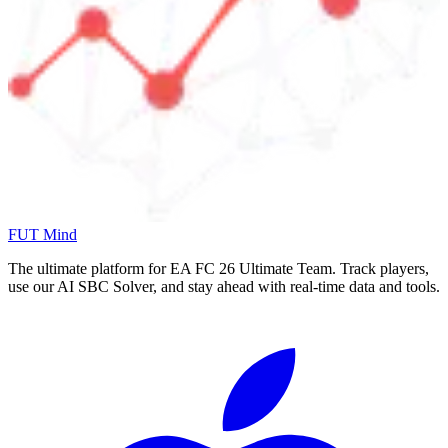
FUT Mind
The ultimate platform for EA FC
26
Ultimate Team. Track players,
use our AI SBC Solver, and stay ahead with real-time data and tools.