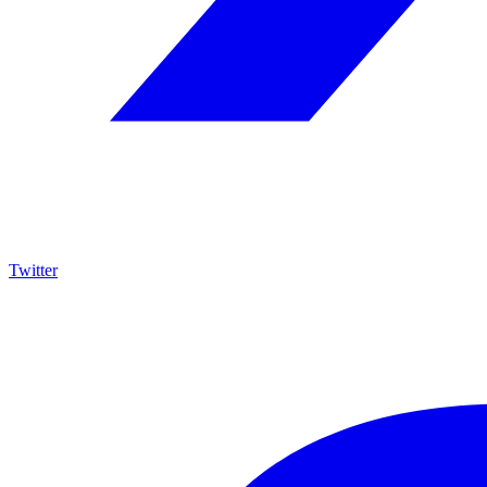
Twitter