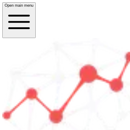
Open main menu