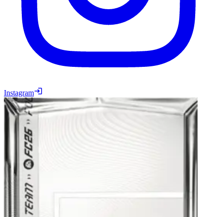
Instagram