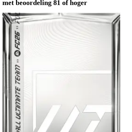
met beoordeling 81 of hoger