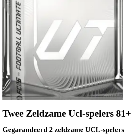
Twee Zeldzame Ucl-spelers 81+
Gegarandeerd 2 zeldzame UCL-spelers