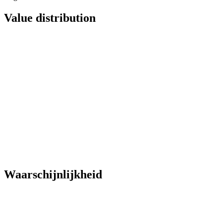
Value distribution
Waarschijnlijkheid