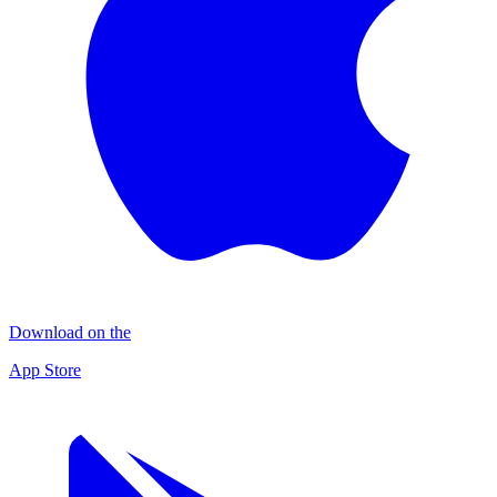
Download on the
App Store