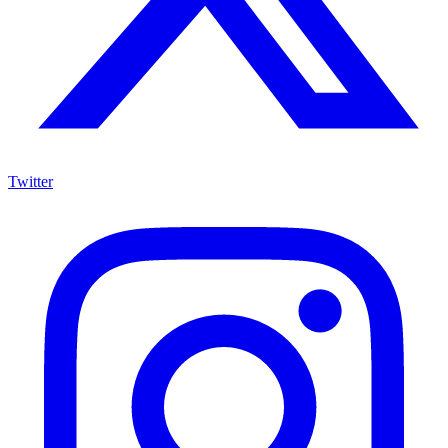
Twitter