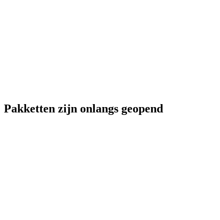
Pakketten zijn onlangs geopend