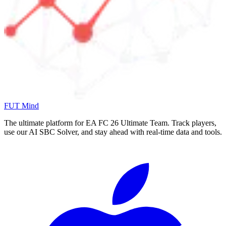
FUT Mind
The ultimate platform for EA FC
26
Ultimate Team. Track players,
use our AI SBC Solver, and stay ahead with real-time data and tools.