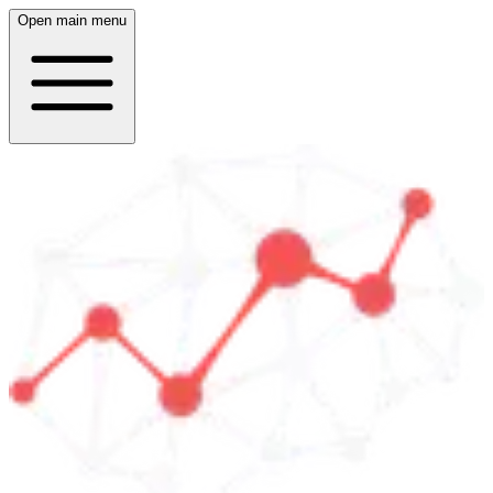
Open main menu