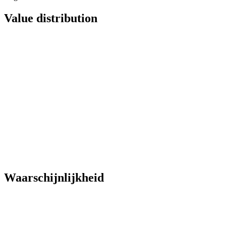
Value distribution
Waarschijnlijkheid