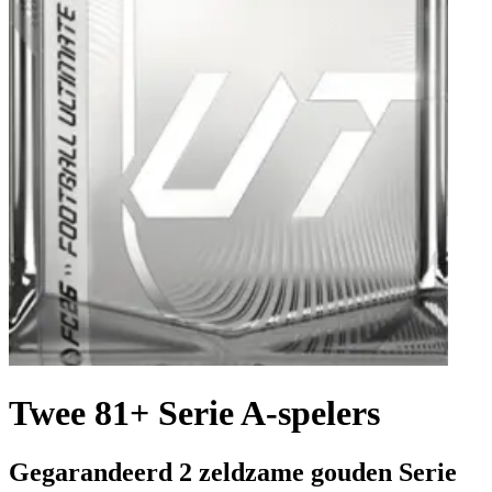
Twee 81+ Serie A-spelers
Gegarandeerd 2 zeldzame gouden Serie