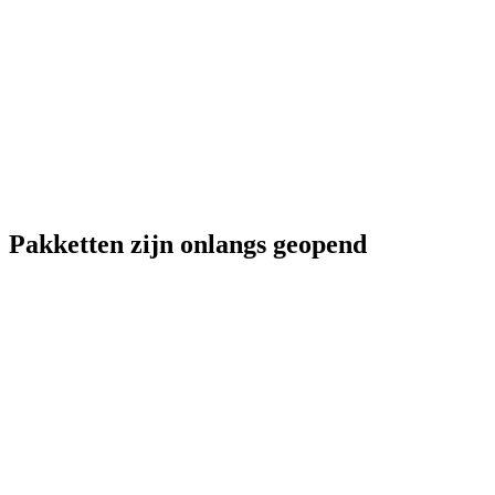
Pakketten zijn onlangs geopend