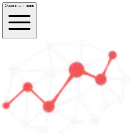
Open main menu