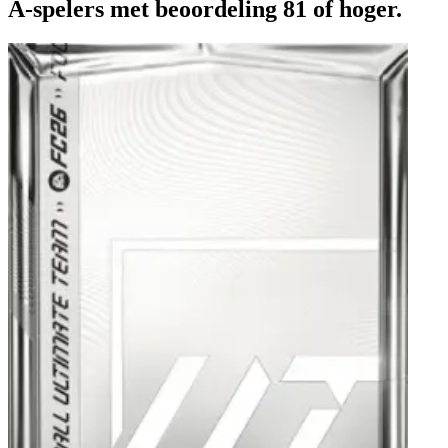
A-spelers met beoordeling 81 of hoger.