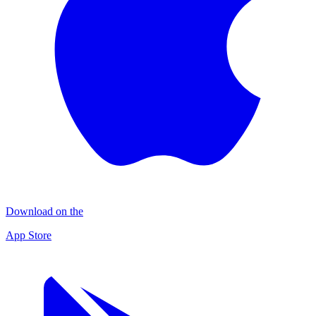
Download on the
App Store