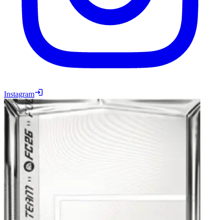
Instagram