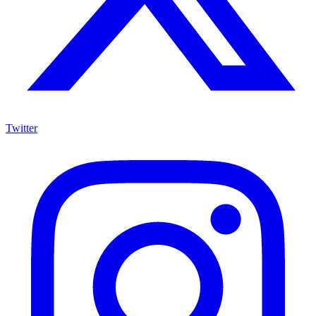
Twitter