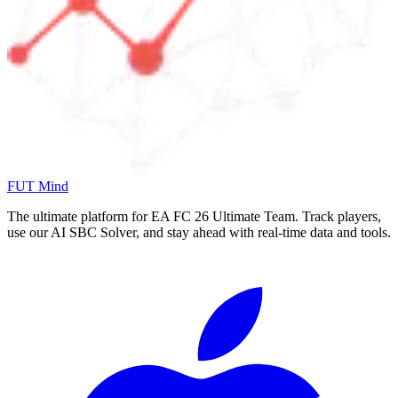
FUT Mind
The ultimate platform for EA FC
26
Ultimate Team. Track players,
use our AI SBC Solver, and stay ahead with real-time data and tools.