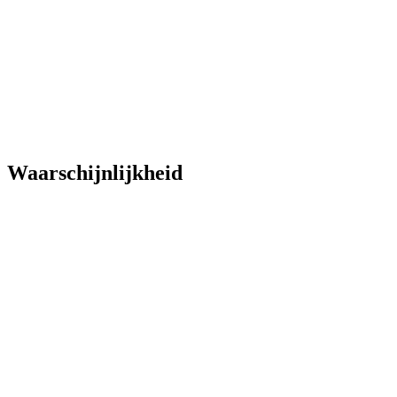
Waarschijnlijkheid