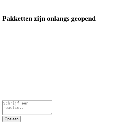
Pakketten zijn onlangs geopend
Opslaan