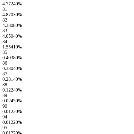
4.77240
%
81
4.87030
%
82
4.38080
%
83
4.05040
%
84
1.55410
%
85
0.40380
%
86
0.33040
%
87
0.28140
%
88
0.12240
%
89
0.02450
%
90
0.01220
%
94
0.01220
%
95
0.01220
%