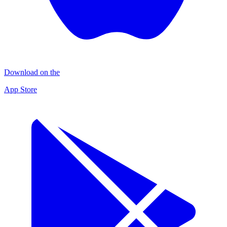
Download on the
App Store