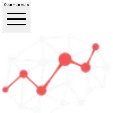
Open main menu