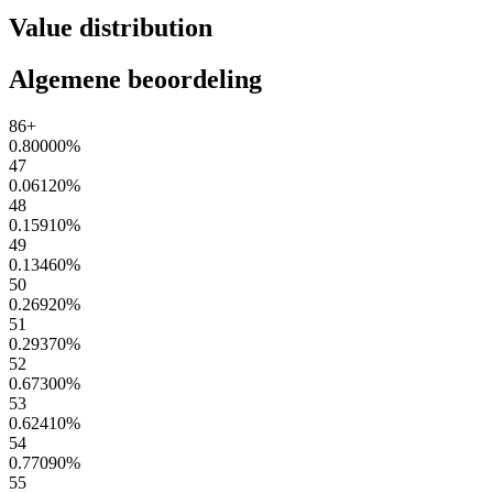
Value distribution
Algemene beoordeling
86+
0.80000
%
47
0.06120
%
48
0.15910
%
49
0.13460
%
50
0.26920
%
51
0.29370
%
52
0.67300
%
53
0.62410
%
54
0.77090
%
55