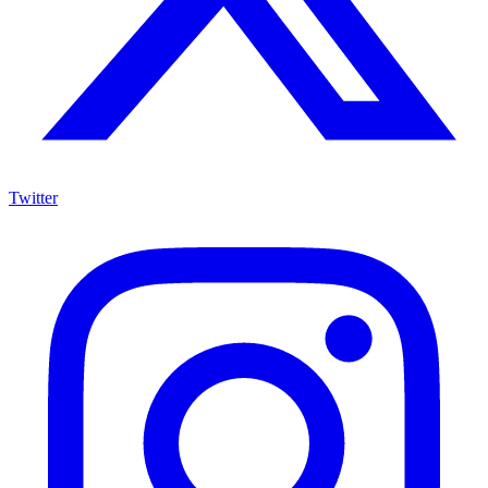
Twitter