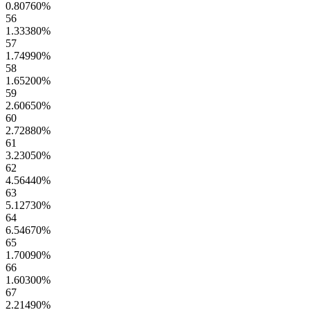
0.80760
%
56
1.33380
%
57
1.74990
%
58
1.65200
%
59
2.60650
%
60
2.72880
%
61
3.23050
%
62
4.56440
%
63
5.12730
%
64
6.54670
%
65
1.70090
%
66
1.60300
%
67
2.21490
%