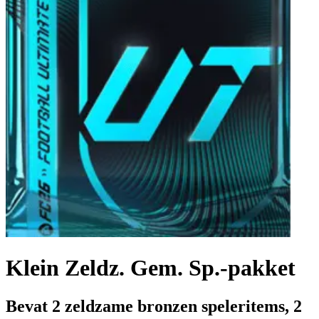
Klein Zeldz. Gem. Sp.-pakket
Bevat 2 zeldzame bronzen speleritems, 2