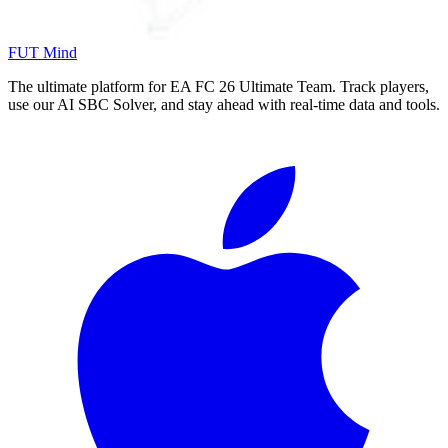
FUT Mind
The ultimate platform for EA FC
26
Ultimate Team. Track players,
use our AI SBC Solver, and stay ahead with real-time data and tools.