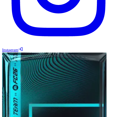
Instagram