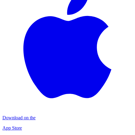
Download on the
App Store