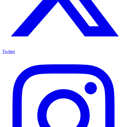
Twitter