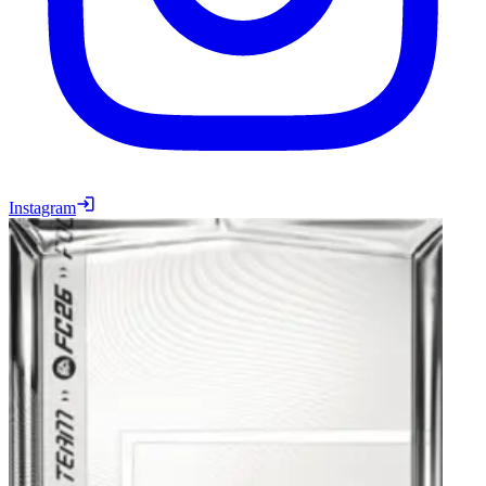
Instagram