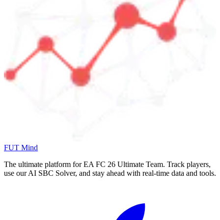
FUT Mind
The ultimate platform for EA FC
26
Ultimate Team. Track players,
use our AI SBC Solver, and stay ahead with real-time data and tools.