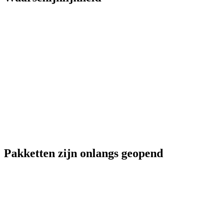
Pakketten zijn onlangs geopend