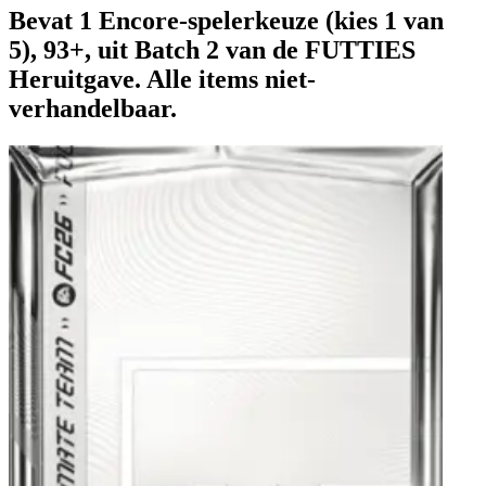
Bevat 1 Encore-spelerkeuze (kies 1 van
5), 93+, uit Batch 2 van de FUTTIES
Heruitgave. Alle items niet-
verhandelbaar.