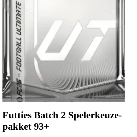
Futties Batch 2 Spelerkeuze-
pakket 93+