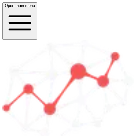
Open main menu