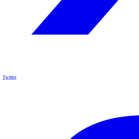
Twitter