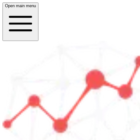
Open main menu