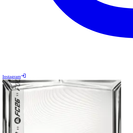
Instagram