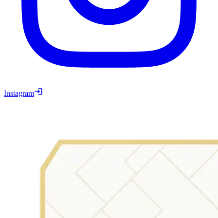
Instagram