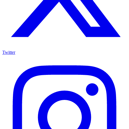
Twitter