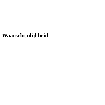
Waarschijnlijkheid