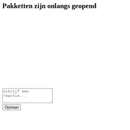
Pakketten zijn onlangs geopend
Opslaan