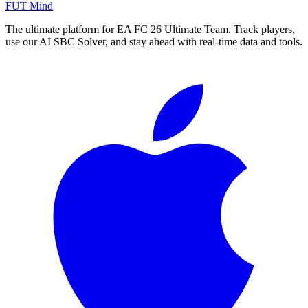
FUT Mind
The ultimate platform for EA FC
26
Ultimate Team. Track players,
use our AI SBC Solver, and stay ahead with real-time data and tools.