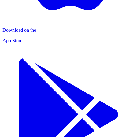
Download on the
App Store