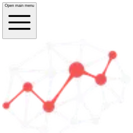
Open main menu