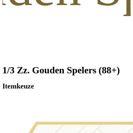
1/3 Zz. Gouden Spelers (88+)
Itemkeuze